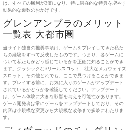
は、すべての勝利が3倍になり、特に潜在的な特典を増やす
効果的な乗数のおかげです。
グレンアンブラのメリット
一覧表 大都市圏
当サイト独自の推奨事項は、ゲームをプレイしてきた私た
ちの経験をすべて反映したものです。つまり、各ゲームに
ついて私たちがどう感じているかを正確に知ることができ
ます。クラシックな3リールスロット、壮大なメガウェイズ
スロット、その他どれでも、ここで見つけることができま
す。プレイする前に、お気に入りのゲームがアップデート
されているかどうかを確認してください。アップデート
は、ゲーム体験に大きな影響を与える可能性があります。
ゲーム開発者は常にゲームをアップデートしており、その
内容は小規模な変更から大規模な改修まで多岐にわたりま
す。