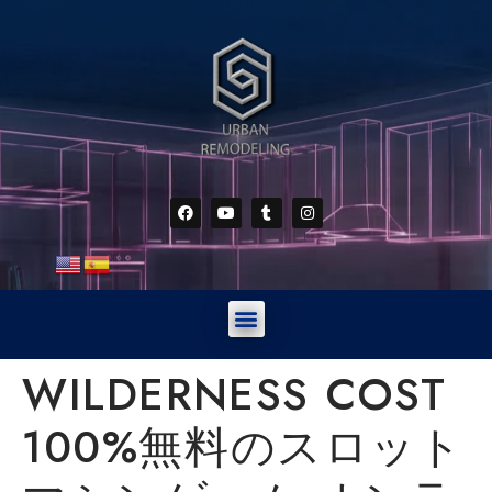
WILDERNESS COST
100%無料のスロット