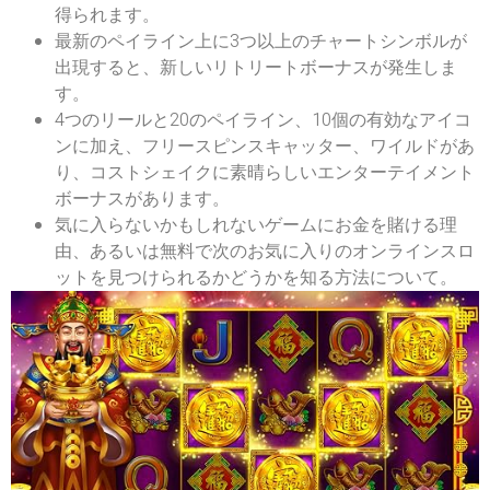
得られます。
最新のペイライン上に3つ以上のチャートシンボルが
出現すると、新しいリトリートボーナスが発生しま
す。
4つのリールと20のペイライン、10個の有効なアイコ
ンに加え、フリースピンスキャッター、ワイルドがあ
り、コストシェイクに素晴らしいエンターテイメント
ボーナスがあります。
気に入らないかもしれないゲームにお金を賭ける理
由、あるいは無料で次のお気に入りのオンラインスロ
ットを見つけられるかどうかを知る方法について。