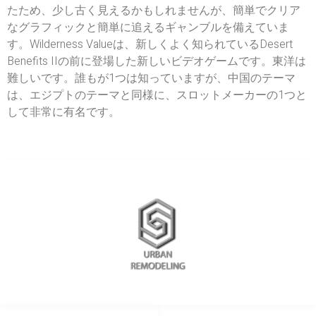
たため、少し古く見えるかもしれませんが、簡単でクリア
なグラフィックと簡単に追えるギャンブルを備えていま
す。Wilderness Valueは、新しくよく知られているDesert
Benefits IIの前に登場した新しいビデオゲームです。東洋は
難しいです。誰もが1つは知っていますが、中国のテーマ
は、エジプトのテーマと同様に、スロットメーカーの1つと
して非常に有名です。
REDES SOCIALES
METODOS DE PAGO