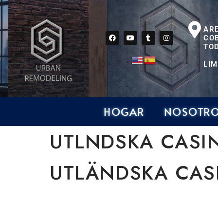
AR
CO
TOD
LIM
HOGAR
NOSOTR
UTLNDSKA CASI
UTLÄNDSKA CAS