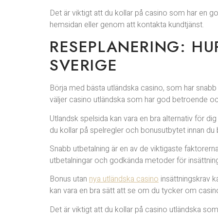
Det är viktigt att du kollar på casino som har en g
hemsidan eller genom att kontakta kundtjänst.
RESEPLANERING: HU
SVERIGE
Börja med bästa utländska casino, som har snabb u
väljer casino utländska som har god betroende o
Utlandsk spelsida kan vara en bra alternativ för dig
du kollar på spelregler och bonusutbytet innan du b
Snabb utbetalning är en av de viktigaste faktorerna
utbetalningar och godkända metoder för insättning
Bonus utan
nya utländska casino
insättningskrav ka
kan vara en bra sätt att se om du tycker om casin
Det är viktigt att du kollar på casino utländska s