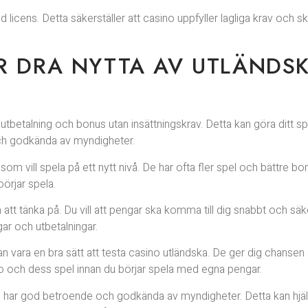
od licens. Detta säkerställer att casino uppfyller lagliga krav och 
R DRA NYTTA AV UTLÄNDS
tbetalning och bonus utan insättningskrav. Detta kan göra ditt sp
ch godkända av myndigheter.
 som vill spela på ett nytt nivå. De har ofta fler spel och bättre 
örjar spela.
 att tänka på. Du vill att pengar ska komma till dig snabbt och sä
ar och utbetalningar.
n vara en bra sätt att testa casino utländska. De ger dig chansen 
o och dess spel innan du börjar spela med egna pengar.
om har god betroende och godkända av myndigheter. Detta kan hjälpa