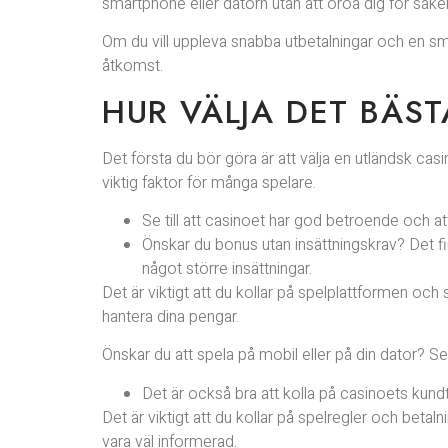
smartphone eller datorn utan att oroa dig för säke
Om du vill uppleva snabba utbetalningar och en sm
åtkomst.
HUR VÄLJA DET BÄS
Det första du bör göra är att välja en utländsk cas
viktig faktor för många spelare.
Se till att casinoet har god betroende och at
Önskar du bonus utan insättningskrav? Det fi
något större insättningar.
Det är viktigt att du kollar på spelplattformen och 
hantera dina pengar.
Önskar du att spela på mobil eller på din dator? Se 
Det är också bra att kolla på casinoets kund
Det är viktigt att du kollar på spelregler och betaln
vara väl informerad.