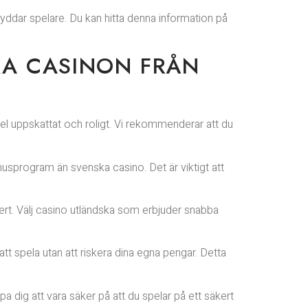
skyddar spelare. Du kan hitta denna information på
KA CASINON FRÅN
el uppskattat och roligt. Vi rekommenderar att du
bonusprogram än svenska casino. Det är viktigt att
kert. Välj casino utländska som erbjuder snabba
att spela utan att riskera dina egna pengar. Detta
 dig att vara säker på att du spelar på ett säkert