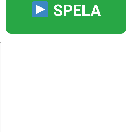
SPELA