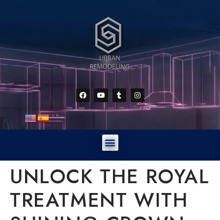
UNLOCK THE ROYAL
TREATMENT WITH