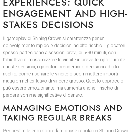
EXPERIENCES: QUICK
ENGAGEMENT AND HIGH-
STAKES DECISIONS
Il gameplay di Shining Crown si caratterizza per un
coinvolgimento rapido e decisioni ad alto rischio. I giocatori
spesso partecipano a sessioni brevi, di 5-30 minuti, con
l’obiettivo di massimizzare le vincite in breve tempo.Durante
queste sessioni, i giocatori prenderanno decisioni ad alto
rischio, come rischiare le vincite o scommettere importi
maggiori nel tentativo di vincere grosso. Questo approccio
può essere emozionante, ma aumenta anche il rischio di
perdere somme significative di denaro.
MANAGING EMOTIONS AND
TAKING REGULAR BREAKS
Per gestire le emozioni e fare pause regolari in Shining Crown,