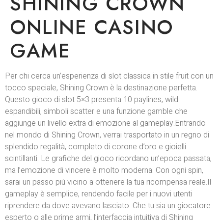
SHINING CROWN
ONLINE CASINO
GAME
Per chi cerca un’esperienza di slot classica in stile fruit con un
tocco speciale, Shining Crown è la destinazione perfetta.
Questo gioco di slot 5×3 presenta 10 paylines, wild
espandibili, simboli scatter e una funzione gamble che
aggiunge un livello extra di emozione al gameplay.Entrando
nel mondo di Shining Crown, verrai trasportato in un regno di
splendido regalità, completo di corone d’oro e gioielli
scintillanti. Le grafiche del gioco ricordano un’epoca passata,
ma l’emozione di vincere è molto moderna. Con ogni spin,
sarai un passo più vicino a ottenere la tua ricompensa reale.Il
gameplay è semplice, rendendo facile per i nuovi utenti
riprendere da dove avevano lasciato. Che tu sia un giocatore
esperto o alle prime armi, l’interfaccia intuitiva di Shining