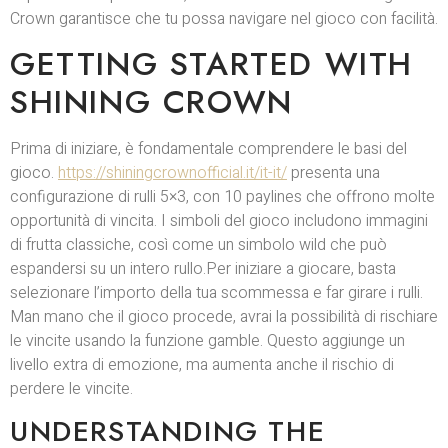
Crown garantisce che tu possa navigare nel gioco con facilità.
GETTING STARTED WITH
SHINING CROWN
Prima di iniziare, è fondamentale comprendere le basi del
gioco.
https://shiningcrownofficial.it/it-it/
presenta una
configurazione di rulli 5×3, con 10 paylines che offrono molte
opportunità di vincita. I simboli del gioco includono immagini
di frutta classiche, così come un simbolo wild che può
espandersi su un intero rullo.Per iniziare a giocare, basta
selezionare l’importo della tua scommessa e far girare i rulli.
Man mano che il gioco procede, avrai la possibilità di rischiare
le vincite usando la funzione gamble. Questo aggiunge un
livello extra di emozione, ma aumenta anche il rischio di
perdere le vincite.
UNDERSTANDING THE