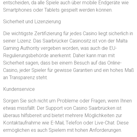
entscheiden, da alle Spiele auch über mobile Endgeräte wie
Smartphones oder Tablets gespielt werden können.
Sicherheit und Lizenzierung
Die wichtigste Zertifizierung für jedes Casino liegt sicherlich in
seiner Lizenz. Das Saarbrücker Casinositz ist von der Malta
Gaming Authority vergeben worden, was auch die EU-
Regulierungsbehörde anerkennt. Daher kann man mit
Sicherheit sagen, dass bei einem Besuch auf das Online-
Casino, jeder Spieler für gewisse Garantien und ein hohes Maß
an Transparenz steht.
Kundenservice
Sorgen Sie sich nicht um Probleme oder Fragen, wenn Ihnen
etwas missfällt. Der Support von Casino Saarbrücken ist
überaus hilfsbereit und bietet mehrere Möglichkeiten zur
Kontaktaufnahme wie E-Mail, Telefon oder Live-Chat. Diese
ermöglichen es auch Spielern mit hohen Anforderungen.