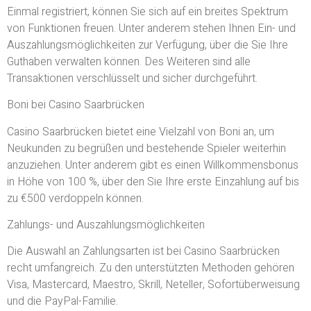
Einmal registriert, können Sie sich auf ein breites Spektrum
von Funktionen freuen. Unter anderem stehen Ihnen Ein- und
Auszahlungsmöglichkeiten zur Verfügung, über die Sie Ihre
Guthaben verwalten können. Des Weiteren sind alle
Transaktionen verschlüsselt und sicher durchgeführt.
Boni bei Casino Saarbrücken
Casino Saarbrücken bietet eine Vielzahl von Boni an, um
Neukunden zu begrüßen und bestehende Spieler weiterhin
anzuziehen. Unter anderem gibt es einen Willkommensbonus
in Höhe von 100 %, über den Sie Ihre erste Einzahlung auf bis
zu €500 verdoppeln können.
Zahlungs- und Auszahlungsmöglichkeiten
Die Auswahl an Zahlungsarten ist bei Casino Saarbrücken
recht umfangreich. Zu den unterstützten Methoden gehören
Visa, Mastercard, Maestro, Skrill, Neteller, Sofortüberweisung
und die PayPal-Familie.