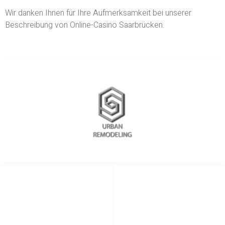
Wir danken Ihnen für Ihre Aufmerksamkeit bei unserer
Beschreibung von Online-Casino Saarbrücken.
REDES SOCIALES
METODOS DE PAGO
remodelingurban
Cheque
Cash
@urbanremodeling
Zelle
@UrbanRemodeling