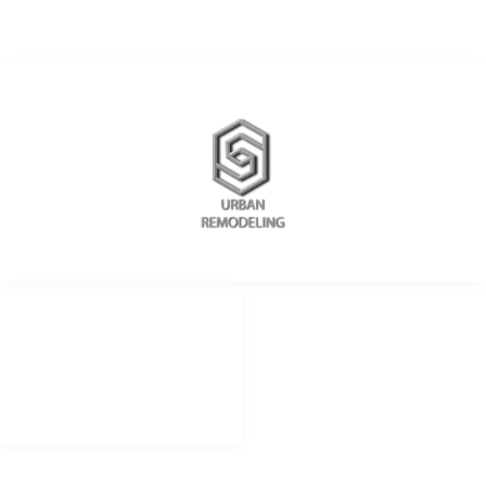
REDES SOCIALES
METODOS DE PAGO
remodelingurban
Cheque
Cash
@urbanremodeling
Zelle
@UrbanRemodeling
urbanedificaciones
CONTACTO LIMA PERU