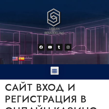
САЙТ ВХОД И
РЕГИСТРАЦИЯ В