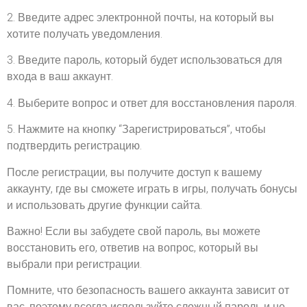
2. Введите адрес электронной почты, на который вы
хотите получать уведомления.
3. Введите пароль, который будет использоваться для
входа в ваш аккаунт.
4. Выберите вопрос и ответ для восстановления пароля.
5. Нажмите на кнопку “Зарегистрироваться”, чтобы
подтвердить регистрацию.
После регистрации, вы получите доступ к вашему
аккаунту, где вы сможете играть в игры, получать бонусы
и использовать другие функции сайта.
Важно! Если вы забудете свой пароль, вы можете
восстановить его, ответив на вопрос, который вы
выбрали при регистрации.
Помните, что безопасность вашего аккаунта зависит от