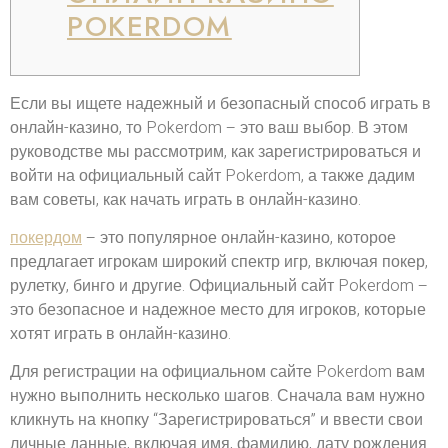
POKERDOM
Если вы ищете надежный и безопасный способ играть в
онлайн-казино, то Pokerdom – это ваш выбор. В этом
руководстве мы рассмотрим, как зарегистрироваться и
войти на официальный сайт Pokerdom, а также дадим
вам советы, как начать играть в онлайн-казино.
покердом
– это популярное онлайн-казино, которое
предлагает игрокам широкий спектр игр, включая покер,
рулетку, бинго и другие. Официальный сайт Pokerdom –
это безопасное и надежное место для игроков, которые
хотят играть в онлайн-казино.
Для регистрации на официальном сайте Pokerdom вам
нужно выполнить несколько шагов. Сначала вам нужно
кликнуть на кнопку “Зарегистрироваться” и ввести свои
личные данные, включая имя, фамилию, дату рождения