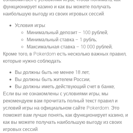
функционирует казино и как вы можете получать
наибольшую выгоду из своих игровых сессий.
Условия игры:
Минимальный депозит – 100 рублей;
Минимальный ставка – 1 рубль;
Максимальная ставка – 10 000 рублей;
Кроме того, в Pokerdom есть несколько важных правил,
которые нужно соблюдать:
Вы должны быть не менее 18 лет;
Вы должны быть жителем России;
Вы должны иметь действующий счет в банке;
Если вы не ознакомлены с условиями игры, мы
рекомендуем вам прочитать полный текст правил и
условий игры на официальном сайте Pokerdom. Это
поможет вам лучше понять, как функционирует казино, и
как вы можете получать наибольшую выгоду из своих
игровых сессий.