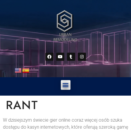
RANT
W dzisiejszym świecie gier online coraz więcej osób szuka
dostępu do kasyn internetowych, które oferują szeroką gamę