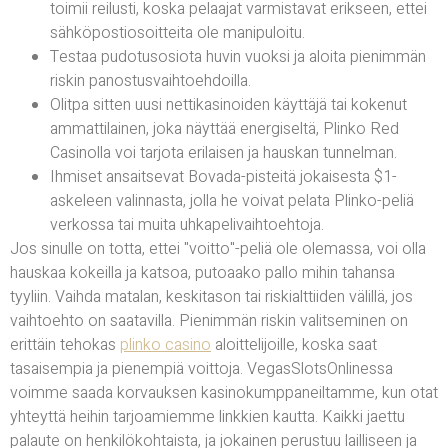
toimii reilusti, koska pelaajat varmistavat erikseen, ettei
sähköpostiosoitteita ole manipuloitu.
Testaa pudotusosiota huvin vuoksi ja aloita pienimmän
riskin panostusvaihtoehdoilla.
Olitpa sitten uusi nettikasinoiden käyttäjä tai kokenut
ammattilainen, joka näyttää energiseltä, Plinko Red
Casinolla voi tarjota erilaisen ja hauskan tunnelman.
Ihmiset ansaitsevat Bovada-pisteitä jokaisesta $1-
askeleen valinnasta, jolla he voivat pelata Plinko-peliä
verkossa tai muita uhkapelivaihtoehtoja.
Jos sinulle on totta, ettei "voitto"-peliä ole olemassa, voi olla
hauskaa kokeilla ja katsoa, ​​putoaako pallo mihin tahansa
tyyliin. Vaihda matalan, keskitason tai riskialttiiden välillä, jos
vaihtoehto on saatavilla. Pienimmän riskin valitseminen on
erittäin tehokas
plinko casino
aloittelijoille, koska saat
tasaisempia ja pienempiä voittoja. VegasSlotsOnlinessa
voimme saada korvauksen kasinokumppaneiltamme, kun otat
yhteyttä heihin tarjoamiemme linkkien kautta. Kaikki jaettu
palaute on henkilökohtaista, ja jokainen perustuu lailliseen ja