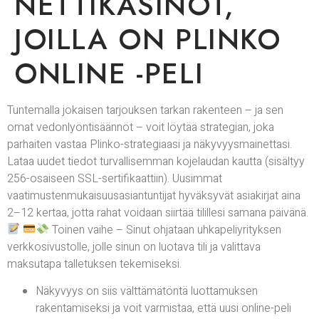
NETTIKASINOT,
JOILLA ON PLINKO
ONLINE -PELI
Tuntemalla jokaisen tarjouksen tarkan rakenteen – ja sen
omat vedonlyöntisäännöt – voit löytää strategian, joka
parhaiten vastaa Plinko-strategiaasi ja näkyvyysmainettasi.
Lataa uudet tiedot turvallisemman kojelaudan kautta (sisältyy
256-osaiseen SSL-sertifikaattiin). Uusimmat
vaatimustenmukaisuusasiantuntijat hyväksyvät asiakirjat aina
2–12 kertaa, jotta rahat voidaan siirtää tilillesi samana päivänä.
Toinen vaihe – Sinut ohjataan uhkapeliyrityksen
verkkosivustolle, jolle sinun on luotava tili ja valittava
maksutapa talletuksen tekemiseksi.
Näkyvyys on siis välttämätöntä luottamuksen
rakentamiseksi ja voit varmistaa, että uusi online-peli