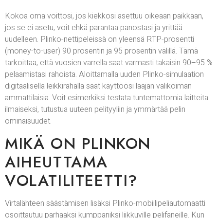
Kokoa oma voittosi, jos kiekkosi asettuu oikeaan paikkaan,
jos se ei asetu, voit ehkä parantaa panostasi ja yrittää
uudelleen. Plinko-nettipeleissä on yleensä RTP-prosentti
(money-to-user) 90 prosentin ja 95 prosentin välillä. Tämä
tarkoittaa, että vuosien varrella saat varmasti takaisin 90–95 %
pelaamistasi rahoista. Aloittamalla uuden Plinko-simulaation
digitaalisella leikkirahalla saat käyttöösi laajan valikoiman
ammattilaisia. Voit esimerkiksi testata tuntemattomia laitteita
ilmaiseksi, tutustua uuteen pelityyliin ja ymmärtää pelin
ominaisuudet.
MIKÄ ON PLINKON
AIHEUTTAMA
VOLATILITEETTI?
Virtalähteen säästämisen lisäksi Plinko-mobiilipeliautomaatti
osoittautuu parhaaksi kumppaniksi liikkuville pelifaneille. Kun