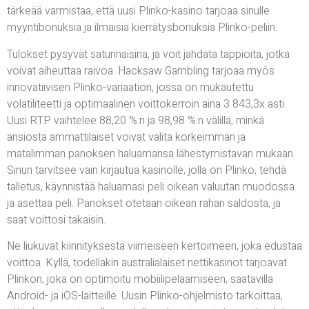
tärkeää varmistaa, että uusi Plinko-kasino tarjoaa sinulle
myyntibonuksia ja ilmaisia ​​kierrätysbonuksia Plinko-peliin.
Tulokset pysyvät satunnaisina, ja voit jahdata tappioita, jotka
voivat aiheuttaa raivoa. Hacksaw Gambling tarjoaa myös
innovatiivisen Plinko-variaation, jossa on mukautettu
volatiliteetti ja optimaalinen voittokerroin aina 3 843,3x asti.
Uusi RTP vaihtelee 88,20 %:n ja 98,98 %:n välillä, minkä
ansiosta ammattilaiset voivat valita korkeimman ja
matalimman panoksen haluamansa lähestymistavan mukaan.
Sinun tarvitsee vain kirjautua kasinolle, jolla on Plinko, tehdä
talletus, käynnistää haluamasi peli oikean valuutan muodossa
ja asettaa peli. Panokset otetaan oikean rahan saldosta, ja
saat voittosi takaisin.
Ne liukuvat kiinnityksestä viimeiseen kertoimeen, joka edustaa
voittoa. Kyllä, todellakin australialaiset nettikasinot tarjoavat
Plinkon, joka on optimoitu mobiilipelaamiseen, saatavilla
Android- ja iOS-laitteille. Uusin Plinko-ohjelmisto tarkoittaa,