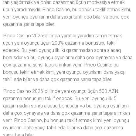
tanışlaşdırmak və onları qazanmaq üçün motivasiya etmək
üçün yaradılmışdır. Pinco Casino, bu bonusu təklif etmək kimi,
yeni oyunçu oyunlarını daha yaxşı təhlil edə bilər və daha çox
qazanma şansı tapa bilər.
Pinco Casino 2026-ci ilində yaratıcı yaradım təmin etmək
üçün yeni oyunçu üçün 200% qazanma bonusunu təklif
edəcək. Bu, yeni oyunçu ilk iki qazanmadan sonra alacaq
bonusdur və bu, oyunçu oyunlarını daha çox oynayara və daha
çox qazanma şansı tapara imkan verir. Pinco Casino, bu
bonusu təklif etmək kimi, yeni oyunçu oyunlarını daha yaxşı
təhlil edə bilər və daha çox qazanma şansı tapa bilər.
Pinco Casino 2026-ci ilində yeni oyunçu üçün 500 AZN
qazanma bonusunu təklif edəcək. Bu, yeni oyunçu ilk 5
qazanmadan sonra alacaq bonusdur və bu, oyunçu oyunlarını
daha çox oynayara və daha çox qazanma şansı tapara imkan
verir. Pinco Casino, bu bonusu təklif etmək kimi, yeni oyunçu
oyunlarını daha yaxşı təhlil edə bilər və daha çox qazanma
şansı tapa bilər.