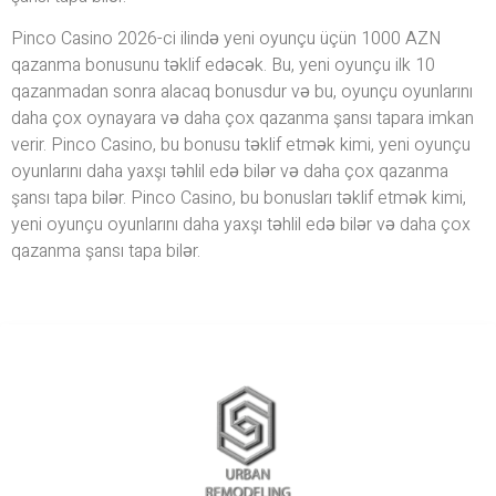
Pinco Casino 2026-ci ilində yeni oyunçu üçün 1000 AZN
qazanma bonusunu təklif edəcək. Bu, yeni oyunçu ilk 10
qazanmadan sonra alacaq bonusdur və bu, oyunçu oyunlarını
daha çox oynayara və daha çox qazanma şansı tapara imkan
verir. Pinco Casino, bu bonusu təklif etmək kimi, yeni oyunçu
oyunlarını daha yaxşı təhlil edə bilər və daha çox qazanma
şansı tapa bilər. Pinco Casino, bu bonusları təklif etmək kimi,
yeni oyunçu oyunlarını daha yaxşı təhlil edə bilər və daha çox
qazanma şansı tapa bilər.