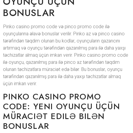
OYUNÇU ÜÇÜN
BONUSLAR
Pinko casino promo code və pinco promo code ilə
oyunçularına əlavə bonuslar verilir. Pinko az və pinco casino
tərəfindən təqdim olunan bu kodlar, oyunçuların qazancını
artırmaq və oyunçu tərəfindən qazanılmış para ilə daha yaxşı
təchizatlar almaq üçün imkan verir. Pinko casino promo code
ilə oyunçu, qazanılmış para ilə pinco az tərəfindən təqdim
olunan təchizatlara müraciət edə bilər. Bu bonuslar, oyunçu
tərəfindən qazanılmış para ilə daha yaxşı təchizatlar almaq
üçün imkan verir.
PINKO CASINO PROMO
CODE: YENI OYUNÇU ÜÇÜN
MÜRACIƏT EDILƏ BILƏN
BONUSLAR