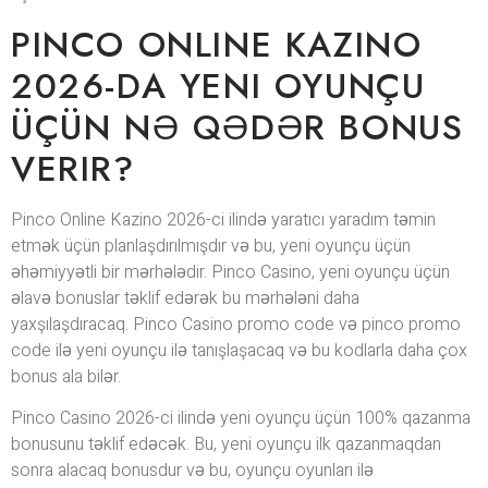
PINCO ONLINE KAZINO
2026-DA YENI OYUNÇU
ÜÇÜN NƏ QƏDƏR BONUS
VERIR?
Pinco Online Kazino 2026-ci ilində yaratıcı yaradım təmin
etmək üçün planlaşdırılmışdır və bu, yeni oyunçu üçün
əhəmiyyətli bir mərhələdir. Pinco Casino, yeni oyunçu üçün
əlavə bonuslar təklif edərək bu mərhələni daha
yaxşılaşdıracaq. Pinco Casino promo code və pinco promo
code ilə yeni oyunçu ilə tanışlaşacaq və bu kodlarla daha çox
bonus ala bilər.
Pinco Casino 2026-ci ilində yeni oyunçu üçün 100% qazanma
bonusunu təklif edəcək. Bu, yeni oyunçu ilk qazanmaqdan
sonra alacaq bonusdur və bu, oyunçu oyunları ilə