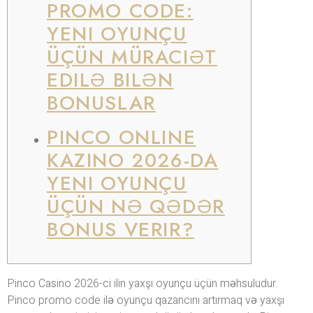
PROMO CODE:
YENI OYUNÇU
ÜÇÜN MÜRACIƏT
EDILƏ BILƏN
BONUSLAR
PINCO ONLINE
KAZINO 2026-DA
YENI OYUNÇU
ÜÇÜN NƏ QƏDƏR
BONUS VERIR?
Pinco Casino 2026-ci ilin yaxşı oyunçu üçün məhsuludur.
Pinco promo code ilə oyunçu qazancını artırmaq və yaxşı