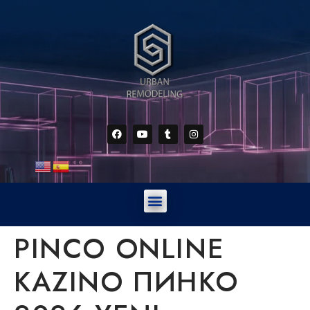
PINCO ONLINE
KAZINO ПИНКО