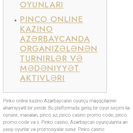
OYUNLARI
PINCO ONLINE
KAZINO
AZƏRBAYCANDA
ORGANIZƏLƏNƏN
TURNIRLƏR VƏ
MƏDƏNIYYƏT
AKTIVLƏRI
Pinko online kazino Azərbaycanın oyunçu məşqçilərinin
əhəmiyyətli bir yeridir. Bu platformada geniş bir oyun seçimi ilə
oynanır, məsələn, pinco az, pinco casino promo code, pinco
promo code və s. Pinko casino, Azərbaycan oyunçularına ən
yaxşı oyunlar və promosiyalar sunur. Pinko casino