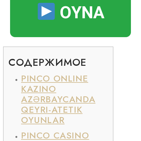
OYNA
СОДЕРЖИМОЕ
PINCO ONLINE
KAZINO
AZƏRBAYCANDA
QEYRI-ATETIK
OYUNLAR
PINCO CASINO