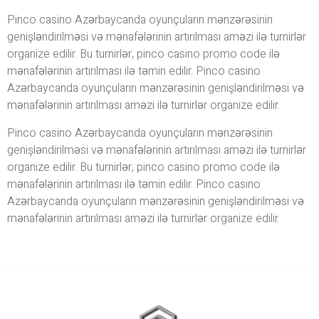
Pinco casino Azərbaycanda oyunçuların mənzərəsinin
genişləndirilməsi və mənafələrinin artırılması aməzi ilə turnirlər
organize edilir. Bu turnirlər, pinco casino promo code ilə
mənafələrinin artırılması ilə təmin edilir. Pinco casino
Azərbaycanda oyunçuların mənzərəsinin genişləndirilməsi və
mənafələrinin artırılması aməzi ilə turnirlər organize edilir.
Pinco casino Azərbaycanda oyunçuların mənzərəsinin
genişləndirilməsi və mənafələrinin artırılması aməzi ilə turnirlər
organize edilir. Bu turnirlər, pinco casino promo code ilə
mənafələrinin artırılması ilə təmin edilir. Pinco casino
Azərbaycanda oyunçuların mənzərəsinin genişləndirilməsi və
mənafələrinin artırılması aməzi ilə turnirlər organize edilir.