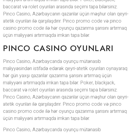
baccarat və rolet oyunları arasında seçimi tapa bilərsiniz.
Pinco Casino, Azərbaycanın qazanlar üçün məşhur olan qeyri-
atetik oyunları ilə qarşılaşdırır. Pinco promo code və pinco
casino promo code ilə hər oyunçu qazanma şansını artırmaq
üçün maliyyəni artırmaqda imkan tapa bilər.
PINCO CASINO OYUNLARI
Pinco Casino, Azərbaycanda oyunçu mütənasib
maliyyəsindən istifadə edərək qeyri-atetik oyunları oynayaraq
hər gün yaxşı qazanlar qazanma şansını artırmaq üçün
maliyyəni artırmaqda imkan tapa bilər. Poker, blackjack,
baccarat və rolet oyunları arasında seçimi tapa bilərsiniz.
Pinco Casino, Azərbaycanın qazanlar üçün məşhur olan qeyri-
atetik oyunları ilə qarşılaşdırır. Pinco promo code və pinco
casino promo code ilə hər oyunçu qazanma şansını artırmaq
üçün maliyyəni artırmaqda imkan tapa bilər.
Pinco Casino, Azərbaycanda oyunçu mütənasib