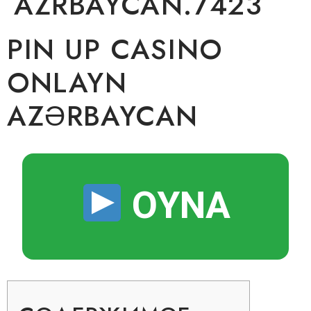
AZRBAYCAN.7423
PIN UP CASINO
ONLAYN
AZƏRBAYCAN
OYNA