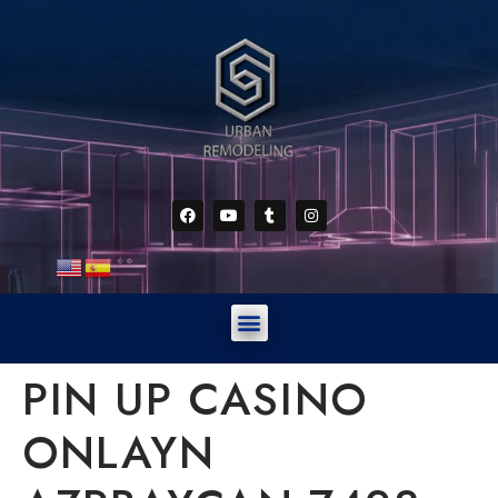
PIN UP CASINO
ONLAYN