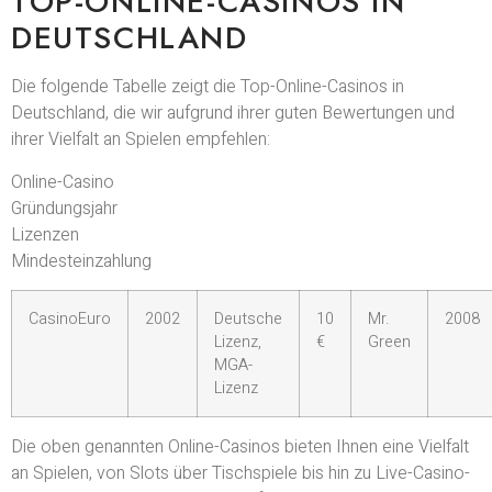
TOP-ONLINE-CASINOS IN
DEUTSCHLAND
Die folgende Tabelle zeigt die Top-Online-Casinos in
Deutschland, die wir aufgrund ihrer guten Bewertungen und
ihrer Vielfalt an Spielen empfehlen:
Online-Casino
Gründungsjahr
Lizenzen
Mindesteinzahlung
CasinoEuro
2002
Deutsche
10
Mr.
2008
Lizenz,
€
Green
MGA-
Lizenz
Die oben genannten Online-Casinos bieten Ihnen eine Vielfalt
an Spielen, von Slots über Tischspiele bis hin zu Live-Casino-