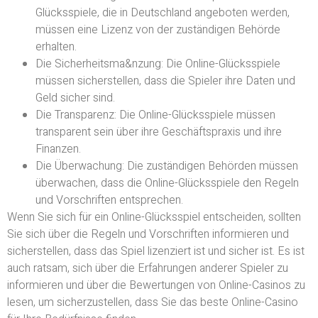
Glücksspiele, die in Deutschland angeboten werden,
müssen eine Lizenz von der zuständigen Behörde
erhalten.
Die Sicherheitsma&nzung: Die Online-Glücksspiele
müssen sicherstellen, dass die Spieler ihre Daten und
Geld sicher sind.
Die Transparenz: Die Online-Glücksspiele müssen
transparent sein über ihre Geschäftspraxis und ihre
Finanzen.
Die Überwachung: Die zuständigen Behörden müssen
überwachen, dass die Online-Glücksspiele den Regeln
und Vorschriften entsprechen.
Wenn Sie sich für ein Online-Glücksspiel entscheiden, sollten
Sie sich über die Regeln und Vorschriften informieren und
sicherstellen, dass das Spiel lizenziert ist und sicher ist. Es ist
auch ratsam, sich über die Erfahrungen anderer Spieler zu
informieren und über die Bewertungen von Online-Casinos zu
lesen, um sicherzustellen, dass Sie das beste Online-Casino