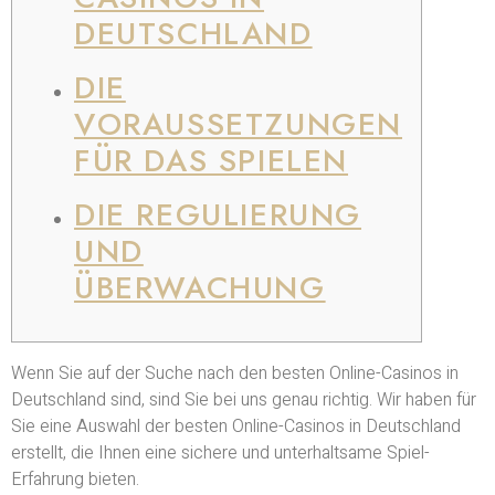
DEUTSCHLAND
DIE
VORAUSSETZUNGEN
FÜR DAS SPIELEN
DIE REGULIERUNG
UND
ÜBERWACHUNG
Wenn Sie auf der Suche nach den besten Online-Casinos in
Deutschland sind, sind Sie bei uns genau richtig. Wir haben für
Sie eine Auswahl der besten Online-Casinos in Deutschland
erstellt, die Ihnen eine sichere und unterhaltsame Spiel-
Erfahrung bieten.