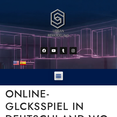
ONLINE-
GLCKSSPIEL IN