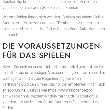
Spielen. Sie können sich auch auf ihre mobile Versionen
verlassen, um auf dem Go spielen zu können.
Wir empfehlen Ihnen, sich vor dem Spielen bei einem Online-
Casino zu informieren und einen Testbericht zu lesen, um
sicherzustellen, dass das Online-Casino Ihren Anforderungen
entspricht.
DIE VORAUSSETZUNGEN
FÜR DAS SPIELEN
Bevor Sie sich an einem Online-Casino beteiligen, sollten Sie
sich über die notwendigen Voraussetzungen informieren. Ein
wichtiger Schritt ist die Registrierung bei einem
vertrauenswürdigen Online-Casino. Wir empfehlen Ihnen, sich
an Top-Online-Casinos wie https://www.kirchenbezirk-
schwaebischhall.de/gemeinden/mainhardt Testbericht zu
wenden, um die besten Online-Casinos in Deutschland zu
finden.