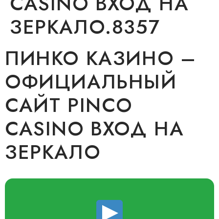
CASINO ВХОД НА
ЗЕРКАЛО.8357
ПИНКО КАЗИНО –
ОФИЦИАЛЬНЫЙ
САЙТ PINCO
CASINO ВХОД НА
ЗЕРКАЛО