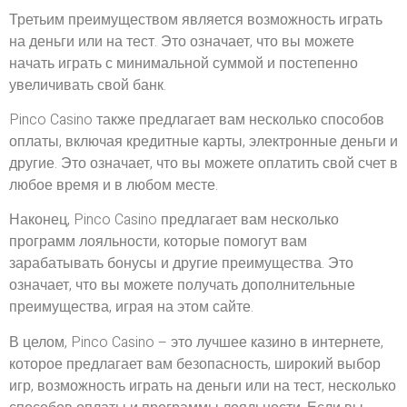
Третьим преимуществом является возможность играть
на деньги или на тест. Это означает, что вы можете
начать играть с минимальной суммой и постепенно
увеличивать свой банк.
Pinco Casino также предлагает вам несколько способов
оплаты, включая кредитные карты, электронные деньги и
другие. Это означает, что вы можете оплатить свой счет в
любое время и в любом месте.
Наконец, Pinco Casino предлагает вам несколько
программ лояльности, которые помогут вам
зарабатывать бонусы и другие преимущества. Это
означает, что вы можете получать дополнительные
преимущества, играя на этом сайте.
В целом, Pinco Casino – это лучшее казино в интернете,
которое предлагает вам безопасность, широкий выбор
игр, возможность играть на деньги или на тест, несколько