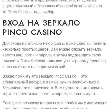
способов оплаты и программы лояльности. Если вы
ищете надежный и безопасный способ играть в казино,
то Pinco Casino – ваш выбор.
ВХОД НА ЗЕРКАЛО
PINCO CASINO
Для входа на зеркало Pinco Casino вам нужно выполнить
несколько простых шагов. Вам нужно открыть зеркало,
ввести ваш логин и пароль, а затем подтвердить свою
личность. Это обеспечит вам доступ к игровому процессу
и позволит вам насладиться игрой.
Важно помнить, что зеркало Pinco Casino – это
официальный ресурс, и вам не нужно беспокоиться о
безопасности и надежности. Вам нужно только открыть
зеркало, ввести ваш логин и пароль, и начать играть.
Если у вас возникли вопросы или проблемы с доступом к
игровому процессу, то вам нужно обратиться к