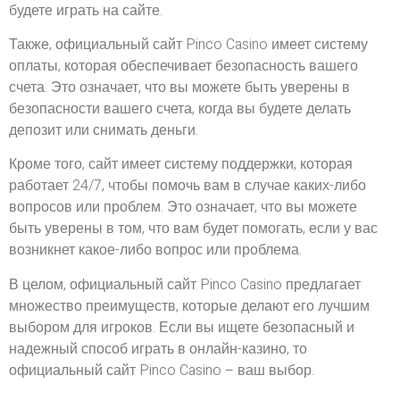
будете играть на сайте.
Также, официальный сайт Pinco Casino имеет систему
оплаты, которая обеспечивает безопасность вашего
счета. Это означает, что вы можете быть уверены в
безопасности вашего счета, когда вы будете делать
депозит или снимать деньги.
Кроме того, сайт имеет систему поддержки, которая
работает 24/7, чтобы помочь вам в случае каких-либо
вопросов или проблем. Это означает, что вы можете
быть уверены в том, что вам будет помогать, если у вас
возникнет какое-либо вопрос или проблема.
В целом, официальный сайт Pinco Casino предлагает
множество преимуществ, которые делают его лучшим
выбором для игроков. Если вы ищете безопасный и
надежный способ играть в онлайн-казино, то
официальный сайт Pinco Casino – ваш выбор.