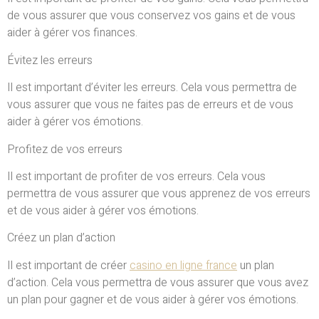
de vous assurer que vous conservez vos gains et de vous
aider à gérer vos finances.
Évitez les erreurs
Il est important d’éviter les erreurs. Cela vous permettra de
vous assurer que vous ne faites pas de erreurs et de vous
aider à gérer vos émotions.
Profitez de vos erreurs
Il est important de profiter de vos erreurs. Cela vous
permettra de vous assurer que vous apprenez de vos erreurs
et de vous aider à gérer vos émotions.
Créez un plan d’action
Il est important de créer
casino en ligne france
un plan
d’action. Cela vous permettra de vous assurer que vous avez
un plan pour gagner et de vous aider à gérer vos émotions.