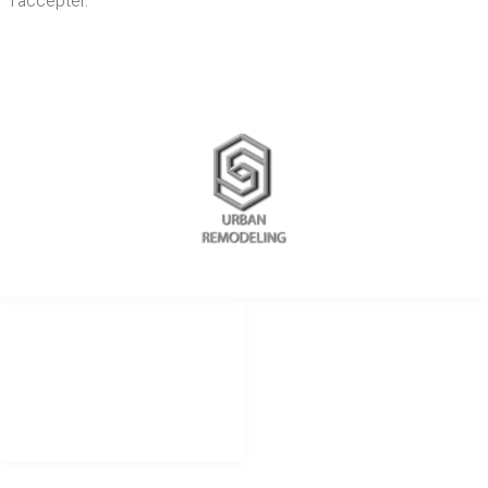
l’accepter.
REDES SOCIALES
METODOS DE PAGO
remodelingurban
Cheque
Cash
@urbanremodeling
Zelle
@UrbanRemodeling
urbanedificaciones
CONTACTO LIMA PERU