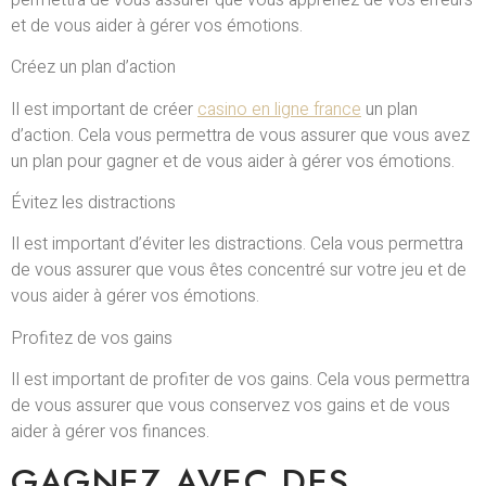
et de vous aider à gérer vos émotions.
Créez un plan d’action
Il est important de créer
casino en ligne france
un plan
d’action. Cela vous permettra de vous assurer que vous avez
un plan pour gagner et de vous aider à gérer vos émotions.
Évitez les distractions
Il est important d’éviter les distractions. Cela vous permettra
de vous assurer que vous êtes concentré sur votre jeu et de
vous aider à gérer vos émotions.
Profitez de vos gains
Il est important de profiter de vos gains. Cela vous permettra
de vous assurer que vous conservez vos gains et de vous
aider à gérer vos finances.
GAGNEZ AVEC DES