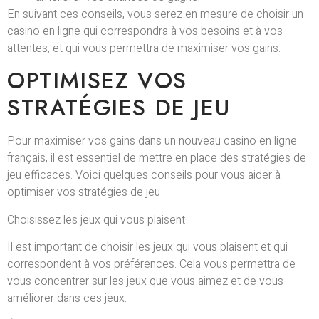
En suivant ces conseils, vous serez en mesure de choisir un
casino en ligne qui correspondra à vos besoins et à vos
attentes, et qui vous permettra de maximiser vos gains.
OPTIMISEZ VOS
STRATÉGIES DE JEU
Pour maximiser vos gains dans un nouveau casino en ligne
français, il est essentiel de mettre en place des stratégies de
jeu efficaces. Voici quelques conseils pour vous aider à
optimiser vos stratégies de jeu :
Choisissez les jeux qui vous plaisent
Il est important de choisir les jeux qui vous plaisent et qui
correspondent à vos préférences. Cela vous permettra de
vous concentrer sur les jeux que vous aimez et de vous
améliorer dans ces jeux.