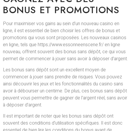
BONUS ET PROMOTIONS
Pour maximiser vos gains au sein d’un nouveau casino en
ligne, il est essentiel de bien choisir les offres de bonus et
promotions qui vous sont proposées. Les nouveaux casinos
en ligne, tels que https://www.essonneenscene.fr/ en ligne
nouveau, offrent souvent des bonus sans dépôt, ce qui vous
permet de commencer à jouer sans avoir à déposer d’argent.
Les bonus sans dépôt sont un excellent moyen de
commencer à jouer sans prendre de risques. Vous pouvez
ainsi découvrir les jeux et les fonctionnalités du casino sans
avoir à débourser un centime. De plus, ces bonus sans dépôt
peuvent vous permettre de gagner de l’argent réel, sans avoir
à déposer d’argent.
Il est important de noter que les bonus sans dépôt ont
souvent des conditions d’utilisation spécifiques. Il est donc
essentiel de bien lire les conditions du bonus avant de