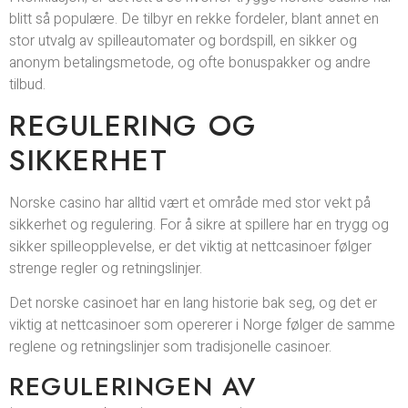
blitt så populære. De tilbyr en rekke fordeler, blant annet en
stor utvalg av spilleautomater og bordspill, en sikker og
anonym betalingsmetode, og ofte bonuspakker og andre
tilbud.
REGULERING OG
SIKKERHET
Norske casino har alltid vært et område med stor vekt på
sikkerhet og regulering. For å sikre at spillere har en trygg og
sikker spilleopplevelse, er det viktig at nettcasinoer følger
strenge regler og retningslinjer.
Det norske casinoet har en lang historie bak seg, og det er
viktig at nettcasinoer som opererer i Norge følger de samme
reglene og retningslinjer som tradisjonelle casinoer.
REGULERINGEN AV