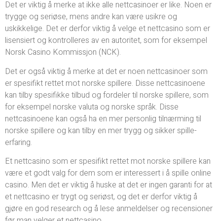
Det er viktig å merke at ikke alle nettcasinoer er like. Noen er
trygge og seriøse, mens andre kan være usikre og
uskikkelige. Det er derfor viktig å velge et nettcasino som er
lisensiert og kontrolleres av en autoritet, som for eksempel
Norsk Casino Kommissjon (NCK).
Det er også viktig å merke at det er noen nettcasinoer som
er spesifikt rettet mot norske spillere. Disse nettcasinoene
kan tilby spesifikke tilbud og fordeler til norske spillere, som
for eksempel norske valuta og norske språk. Disse
nettcasinoene kan også ha en mer personlig tilnærming til
norske spillere og kan tilby en mer trygg og sikker spille-
erfaring.
Et nettcasino som er spesifikt rettet mot norske spillere kan
være et godt valg for dem som er interessert i å spille online
casino. Men det er viktig å huske at det er ingen garanti for at
et nettcasino er trygt og seriøst, og det er derfor viktig å
gjøre en god research og å lese anmeldelser og recensioner
før man velger et nettcasino.