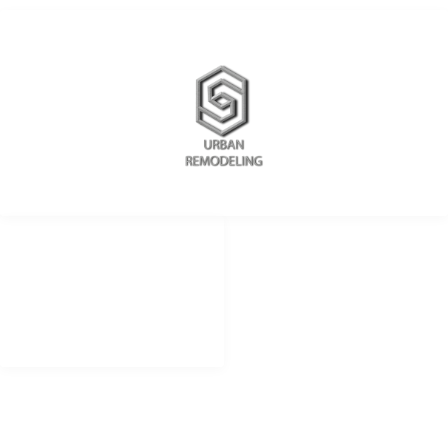
REDES SOCIALES
METODOS DE PAGO
remodelingurban
Cheque
Cash
@urbanremodeling
Zelle
@UrbanRemodeling
urbanedificaciones
CONTACTO LIMA PERU
+51 934 625 198
Peru