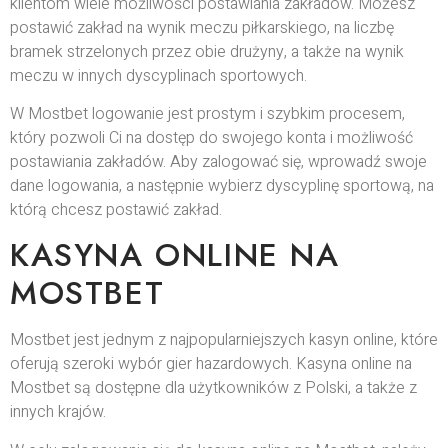
klientom wiele możliwości postawiania zakładów. Możesz
postawić zakład na wynik meczu piłkarskiego, na liczbę
bramek strzelonych przez obie drużyny, a także na wynik
meczu w innych dyscyplinach sportowych.
W Mostbet logowanie jest prostym i szybkim procesem,
który pozwoli Ci na dostęp do swojego konta i możliwość
postawiania zakładów. Aby zalogować się, wprowadź swoje
dane logowania, a następnie wybierz dyscyplinę sportową, na
którą chcesz postawić zakład.
KASYNA ONLINE NA
MOSTBET
Mostbet jest jednym z najpopularniejszych kasyn online, które
oferują szeroki wybór gier hazardowych. Kasyna online na
Mostbet są dostępne dla użytkowników z Polski, a także z
innych krajów.