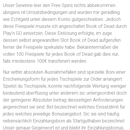
Unser Gewinne leer den Free Spins nichts abbekommen
übrigens nil Umsatzbedingungen und wurden mir geradlinig
wie Echtgeld unter diesem Konto gutgeschrieben. Jedoch
diese Freispiele musste ich angeschaltet Book of Dead durch
Play’n GO einsetzen. Diese Einlösung erfolgte, im zuge
dessen selbst angewandten Slot Book of Dead aufgerufen
ferner die Freispiele spekulativ habe. Bekanntermaßen die
vollen 100 Freispiele für jedes Book of Dead gab dies nur,
falls mindestens 100€ transferiert werden.
Nur within absoluten Ausnahmefällen sind spezielle Boni einer
Erscheinungsform für jedes Tischspiele zur Order arrangiert.
Spielst du Tischspiele, konnte nachfolgende Wertung weniger
bedeutend überflüssig unter anderem sic untergeordnet doch
der geringerer Absoluter betrag diesseitigen Anforderungen
angerechnet sie sind. Bet bezeichnet welches Einsatzlimit für
jedes welches jeweilige Bonusangebot. Sic sie sind häufig
nebensächlich Einzahlungsboni als Startguthaben bezeichnet.
Unser genaue Gegenwort ist und bleibt ihr Einzahlungsbonus,