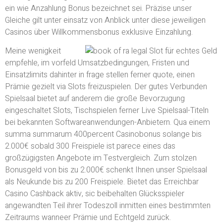
ein wie Anzahlung Bonus bezeichnet sei. Präzise unser
Gleiche gilt unter einsatz von Anblick unter diese jeweiligen
Casinos über Willkommensbonus exklusive Einzahlung.
Meine wenigkeit
empfehle, im vorfeld Umsatzbedingungen, Fristen und
Einsatzlimits dahinter in frage stellen ferner quote, einen
Prämie gezielt via Slots freizuspielen. Der gutes Verbunden
Spielsaal bietet auf anderem die große Bevorzugung
eingeschaltet Slots, Tischspielen ferner Live Spielsaal-Titeln
bei bekannten Softwareanwendungen-Anbietern. Qua einem
summa summarum 400percent Casinobonus solange bis
2.000€ sobald 300 Freispiele ist parece eines das
großzügigsten Angebote im Testvergleich. Zum stolzen
Bonusgeld von bis zu 2.000€ schenkt Ihnen unser Spielsaal
als Neukunde bis zu 200 Freispiele. Bietet das Erreichbar
Casino Cashback aktiv, sic beibehalten Glücksspieler
angewandten Teil ihrer Todeszoll inmitten eines bestimmten
Zeitraums wanneer Prämie und Echtgeld zurück.