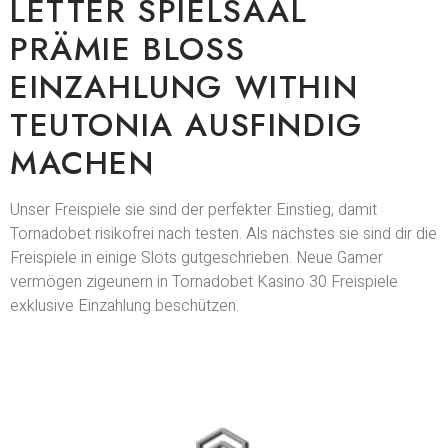
LETTER SPIELSAAL
PRÄMIE BLOSS E
INZAHLUNG WITHIN T
EUTONIA AUSFINDIG M
ACHEN
Unser Freispiele sie sind der perfekter Einstieg, damit
Tornadobet risikofrei nach testen. Als nächstes sie sind dir die
Freispiele in einige Slots gutgeschrieben. Neue Gamer
vermögen zigeunern in Tornadobet Kasino 30 Freispiele
exklusive Einzahlung beschützen.