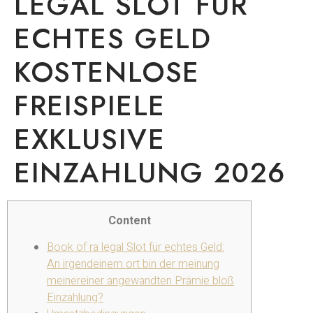
LEGAL SLOT FÜR
ECHTES GELD
KOSTENLOSE
FREISPIELE
EXKLUSIVE
EINZAHLUNG 2026
Content
Book of ra legal Slot für echtes Geld:
An irgendeinem ort bin der meinung
meinereiner angewandten Prämie bloß
Einzahlung?