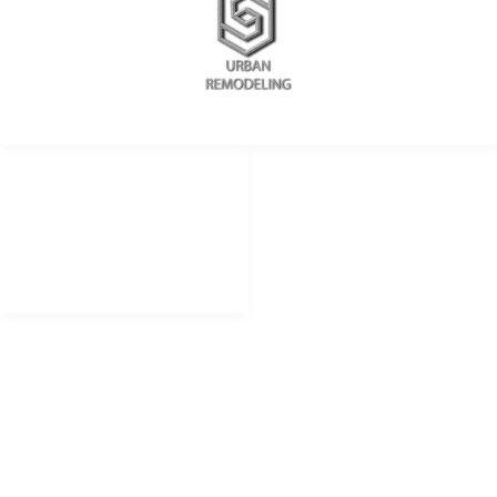
REDES SOCIALES
METODOS DE PAGO
remodelingurban
Cheque
Cash
@urbanremodeling
Zelle
@UrbanRemodeling
urbanedificaciones
CONTACTO LIMA PERU
+51 934 625 198
Peru
Calle Democracia 102 La Perla callao.
CONTACTO CHICAGO