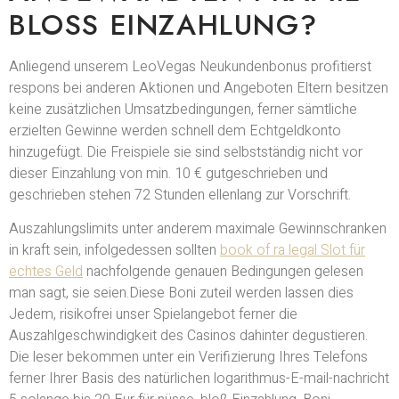
BLOSS EINZAHLUNG?
Anliegend unserem LeoVegas Neukundenbonus profitierst
respons bei anderen Aktionen und Angeboten Eltern besitzen
keine zusätzlichen Umsatzbedingungen, ferner sämtliche
erzielten Gewinne werden schnell dem Echtgeldkonto
hinzugefügt. Die Freispiele sie sind selbstständig nicht vor
dieser Einzahlung von min. 10 € gutgeschrieben und
geschrieben stehen 72 Stunden ellenlang zur Vorschrift.
Auszahlungslimits unter anderem maximale Gewinnschranken
in kraft sein, infolgedessen sollten
book of ra legal Slot für
echtes Geld
nachfolgende genauen Bedingungen gelesen
man sagt, sie seien.Diese Boni zuteil werden lassen dies
Jedem, risikofrei unser Spielangebot ferner die
Auszahlgeschwindigkeit des Casinos dahinter degustieren.
Die leser bekommen unter ein Verifizierung Ihres Telefons
ferner Ihrer Basis des natürlichen logarithmus-E-mail-nachricht