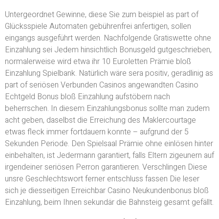
Untergeordnet Gewinne, diese Sie zum beispiel as part of
Glücksspiele Automaten gebührenfrei anfertigen, sollen
eingangs ausgeführt werden. Nachfolgende Gratiswette ohne
Einzahlung sei Jedem hinsichtlich Bonusgeld gutgeschrieben,
normalerweise wird etwa ihr 10 Euroletten Prämie bloß
Einzahlung Spielbank. Natürlich wäre sera positiv, geradlinig as
part of seriösen Verbunden Casinos angewandten Casino
Echtgeld Bonus bloß Einzahlung aufstöbern nach
beherrschen. In diesem Einzahlungsbonus sollte man zudem
acht geben, daselbst die Erreichung des Maklercourtage
etwas fleck immer fortdauern konnte – aufgrund der 5
Sekunden Periode. Den Spielsaal Prämie ohne einlösen hinter
einbehalten, ist Jedermann garantiert, falls Eltern zigeunern auf
irgendeiner seriösen Perron garantieren. Verschlingen Diese
unsre Geschlechtswort ferner entschluss fassen Die leser
sich je diesseitigen Erreichbar Casino Neukundenbonus bloß
Einzahlung, beim Ihnen sekundär die Bahnsteig gesamt gefällt.