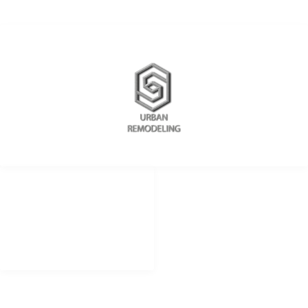
REDES SOCIALES
METODOS DE PAGO
remodelingurban
Cheque
Cash
@urbanremodeling
Zelle
@UrbanRemodeling
urbanedificaciones
CONTACTO LIMA PERU
+51 934 625 198