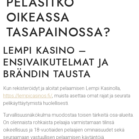
PELASITKO
OIKEASSA
TASAPAINOSSA?
LEMPI KASINO –
ENSIVAIKUTELMAT JA
BRÄNDIN TAUSTA
Kun rekisteröidyt ja aloitat pelaamisen Lempi Kasinolla,
https://lempicasinos.fi/
, muista asettaa omat rajat ja seurata
pelikäyttäytymistä huolellisesti.
Turvallisuusnäkökulma muodostaa toisen tärkeitä osa-alueita.
On olennaista rohkaista pelaajia varmistamaan tilinsä
oikeellisuus ja 18-vuotiaiden pelaajien ominaisuudet sekä
seuraamaan vastuullisen pelaamisen käytäntöjä.