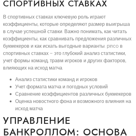
СПОРТИВНЫХ СТАВКАХ
В спортивных ставках ключевую роль играют
коэффициенты, которые определяют размер выигрыша
в случае успешной ставки. Важно понимать, как читать
коэффициенты, как сравнивать предложения различных
букмекеров и как искать выгодные варианты. pinco в
спортивных ставках – это глубокий анализ статистики,
учет формы команд, травм игроков и других факторов,
влияющих на исход матча.
Анализ статистики команд и игроков
Учет формата матча и погодных условий
Сравнение коэффициентов различных букмекеров
Оценка новостного фона и возможного влияния на
исход матча
УПРАВЛЕНИЕ
БАНКРОЛЛОМ: ОСНОВА