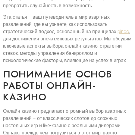
превратить случайность в возможность.
Эта статья – ваш путеводитель в мир азартных
развлечений, где вы узнаете, как использовать
стратегический подход, основанный на принципах
pinco
,
для достижения впечатляющих результатов. Мы обсудим
ключевые аспекты выбора онлайн-казино, стратегии
ставок, методы управления банкроллом и
психологические факторы, влияющие на успех в играх.
ПОНИМАНИЕ ОСНОВ
РАБОТЫ ОНЛАЙН-
КАЗИНО
Онлайн-казино предлагают огромный выбор азартных
развлечений – от классических слотов до сложных
настольных игр и live-казино с реальными дилерами.
Однако, прежде чем погрузиться в этот мир, важно