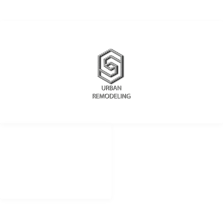
REDES SOCIALES
METODOS DE PAGO
remodelingurban
Cheque
Cash
@urbanremodeling
Zelle
@UrbanRemodeling
urbanedificaciones
CONTACTO LIMA PERU
+51 934 625 198