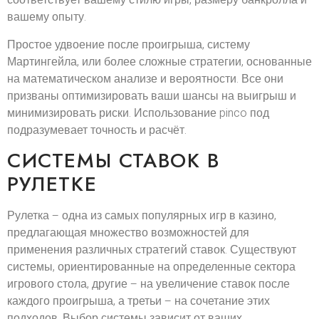
соответствует вашему стилю игры, размеру банкролла и
вашему опыту.
Простое удвоение после проигрыша, систему
Мартингейла, или более сложные стратегии, основанные
на математическом анализе и вероятности. Все они
призваны оптимизировать ваши шансы на выигрыш и
минимизировать риски. Использование pinco под
подразумевает точность и расчёт.
СИСТЕМЫ СТАВОК В
РУЛЕТКЕ
Рулетка – одна из самых популярных игр в казино,
предлагающая множество возможностей для
применения различных стратегий ставок. Существуют
системы, ориентированные на определенные сектора
игрового стола, другие – на увеличение ставок после
каждого проигрыша, а третьи – на сочетание этих
подходов. Выбор системы зависит от ваших