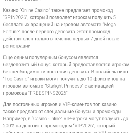
Казино “Online Casino” также предлагает промокод
“SPIN2026”, который позволяет игрокам получить 5
бесплатных вращений на игровом автомате “Mega
Fortune” после первого депозита. Этот промокод
действителен только в течение первых 7 дней после
регистрации.
Еще одним популярным бонусом является
бездепозитный бонус, который предоставляется игрокам
без необходимости внесения депозита. В онлайн-казино
“Top Casino” игроки могут получить до 10 фриспинов на
игровом автомате “Starlight Princess” с активацией
промокода “FREESPINS2026”.
Для постоянных игроков и VIP-клиентов топ казино
также предлагают специальные бонусы и промокоды.
Например, в “Casino Online” VIP-игроки могут получить до
200% на депозит с промокодом “VIP2026”, который