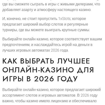
где вы сможете сыграть в игры с живыми дилерами, что
добавляет азарту и атмосферу настоящего казино.
И, конечно, не стоит пропустить 1xSlots, которое
предлагает широкий выбор слотов и регулярные
турниры, где вы можете выиграть крупные суммы.
Выбирайте онлайн казино, которое соответствует вашим
предпочтениям, и наслаждайтесь игрой на деньги в
лучших игровых автоматах 2026 года.
КАК ВЫБРАТЬ ЛУЧШЕЕ
ОНЛАЙН-КАЗИНО ДЛЯ
ИГРЫ В 2026 ГОДУ
Выбирайте онлайн-казино, которое предлагает широкий
ассортимент слотов и игровых автоматов. В 2026 году
важно, чтобы казино имело лицензию и обеспечивало