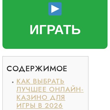
ИГРАТЬ
СОДЕРЖИМОЕ
КАК ВЫБРАТЬ
ЛУЧШЕЕ ОНЛАЙН-
КАЗИНО ДЛЯ
ИГРЫ В 2026