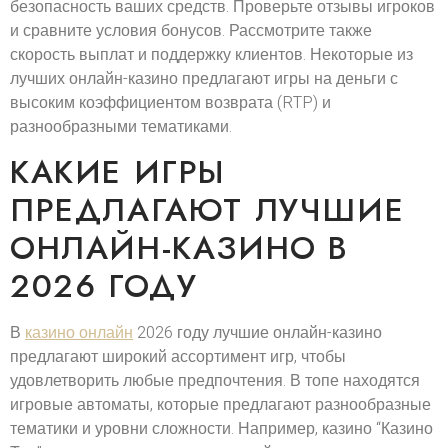
безопасность ваших средств. Проверьте отзывы игроков
и сравните условия бонусов. Рассмотрите также
скорость выплат и поддержку клиентов. Некоторые из
лучших онлайн-казино предлагают игры на деньги с
высоким коэффициентом возврата (RTP) и
разнообразными тематиками.
КАКИЕ ИГРЫ
ПРЕДЛАГАЮТ ЛУЧШИЕ
ОНЛАЙН-КАЗИНО В
2026 ГОДУ
В
казино онлайн
2026 году лучшие онлайн-казино
предлагают широкий ассортимент игр, чтобы
удовлетворить любые предпочтения. В топе находятся
игровые автоматы, которые предлагают разнообразные
тематики и уровни сложности. Например, казино “Казино