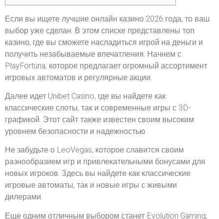
Если вы ищете лучшие онлайн казино 2026 года, то ваш
выбор уже сделан. В этом списке представлены топ
казино, где вы сможете насладиться игрой на деньги и
получить незабываемые впечатления. Начнем с
PlayFortuna, которое предлагает огромный ассортимент
игровых автоматов и регулярные акции.
Далее идет Unibet Casino, где вы найдете как
классические слоты, так и современные игры с 3D-
графикой. Этот сайт также известен своим высоким
уровнем безопасности и надежностью.
Не забудьте о LeoVegas, которое славится своим
разнообразием игр и привлекательными бонусами для
новых игроков. Здесь вы найдете как классические
игровые автоматы, так и новые игры с живыми
дилерами.
Еще одним отличным выбором станет Evolution Gaming,