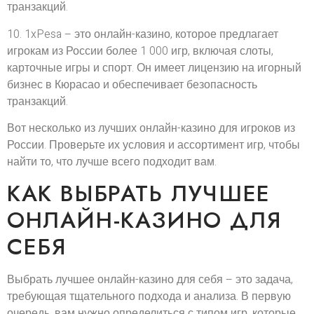
транзакций.
10. 1xPesa – это онлайн-казино, которое предлагает
игрокам из России более 1 000 игр, включая слоты,
карточные игры и спорт. Он имеет лицензию на игорный
бизнес в Кюрасао и обеспечивает безопасность
транзакций.
Вот несколько из лучших онлайн-казино для игроков из
России. Проверьте их условия и ассортимент игр, чтобы
найти то, что лучше всего подходит вам.
КАК ВЫБРАТЬ ЛУЧШЕЕ
ОНЛАЙН-КАЗИНО ДЛЯ
СЕБЯ
Выбрать лучшее онлайн-казино для себя – это задача,
требующая тщательного подхода и анализа. В первую
очередь, вам нужно определиться с типом игр, которые