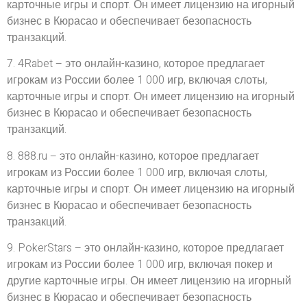
карточные игры и спорт. Он имеет лицензию на игорный
бизнес в Кюрасао и обеспечивает безопасность
транзакций.
7. 4Rabet – это онлайн-казино, которое предлагает
игрокам из России более 1 000 игр, включая слоты,
карточные игры и спорт. Он имеет лицензию на игорный
бизнес в Кюрасао и обеспечивает безопасность
транзакций.
8. 888.ru – это онлайн-казино, которое предлагает
игрокам из России более 1 000 игр, включая слоты,
карточные игры и спорт. Он имеет лицензию на игорный
бизнес в Кюрасао и обеспечивает безопасность
транзакций.
9. PokerStars – это онлайн-казино, которое предлагает
игрокам из России более 1 000 игр, включая покер и
другие карточные игры. Он имеет лицензию на игорный
бизнес в Кюрасао и обеспечивает безопасность