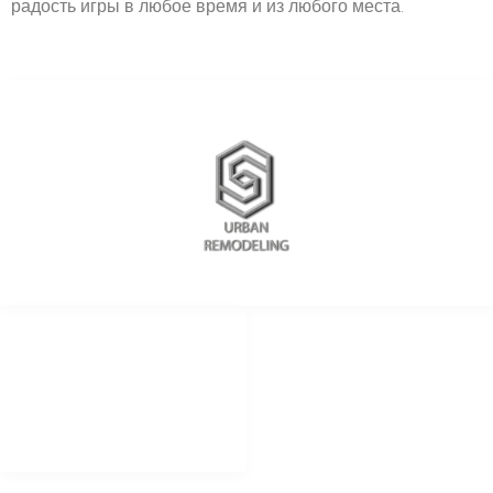
радость игры в любое время и из любого места.
REDES SOCIALES
METODOS DE PAGO
remodelingurban
Cheque
Cash
@urbanremodeling
Zelle
@UrbanRemodeling
urbanedificaciones
CONTACTO LIMA PERU