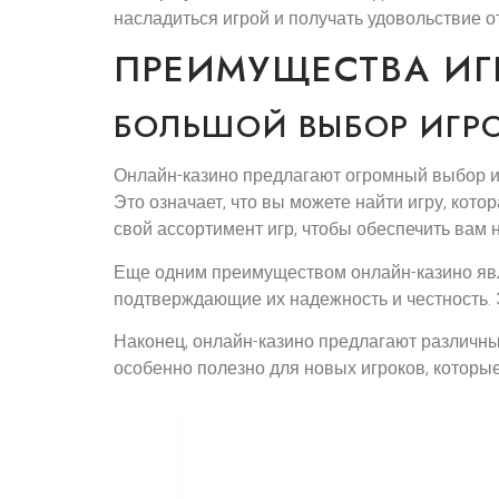
насладиться игрой и получать удовольствие о
ПРЕИМУЩЕСТВА ИГ
БОЛЬШОЙ ВЫБОР ИГР
Онлайн-казино предлагают огромный выбор игр
Это означает, что вы можете найти игру, кот
свой ассортимент игр, чтобы обеспечить вам 
Еще одним преимуществом онлайн-казино явля
подтверждающие их надежность и честность. Э
Наконец, онлайн-казино предлагают различные
особенно полезно для новых игроков, которые 
SERVICIOS DE
CONTACTO CHICAGO
CONTA
REMODELACIÓN
Cocinas