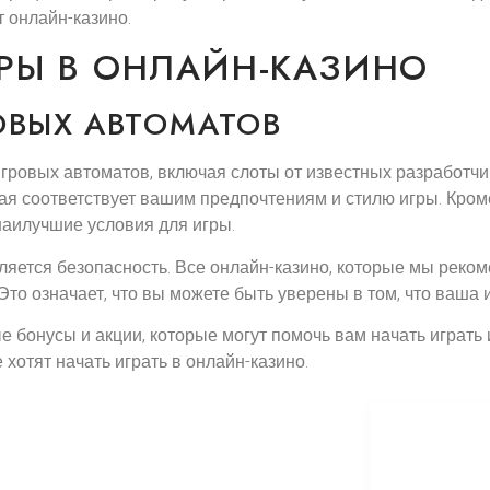
т онлайн-казино.
РЫ В ОНЛАЙН-КАЗИНО
ОВЫХ АВТОМАТОВ
овых автоматов, включая слоты от известных разработчиков,
орая соответствует вашим предпочтениям и стилю игры. Кро
наилучшие условия для игры.
ется безопасность. Все онлайн-казино, которые мы реком
то означает, что вы можете быть уверены в том, что ваша и
 бонусы и акции, которые могут помочь вам начать играть 
хотят начать играть в онлайн-казино.
CTO LIMA PERU
METODOS DE
REDES SOCI
PAGO
+51 934 625 198
remod
Cheque