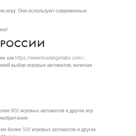
ную игру. Они используют современные
ино!
 РОССИИ
 как https://www.boulangerlabs.com/ ,
широкий выбор игровых автоматов, включая
олее 800 игровых автоматов и других игр.
икобритании.
ссии более 500 игровых автоматов и других