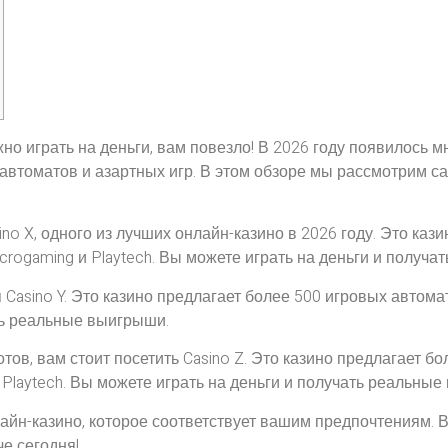
но играть на деньги, вам повезло! В 2026 году появилось 
автоматов и азартных игр. В этом обзоре мы рассмотрим с
no X, одного из лучших онлайн-казино в 2026 году. Это каз
icrogaming и Playtech. Вы можете играть на деньги и получ
Casino Y. Это казино предлагает более 500 игровых автомат
ать реальные выигрыши.
ов, вам стоит посетить Casino Z. Это казино предлагает б
и Playtech. Вы можете играть на деньги и получать реальны
йн-казино, которое соответствует вашим предпочтениям. В
е сегодня!