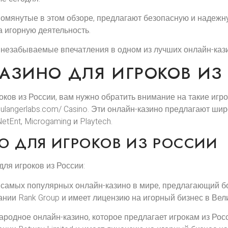
упомянутые в этом обзоре, предлагают безопасную и надеж
а игорную деятельность.
е незабываемые впечатления в одном из лучших онлайн-каз
АЗИНО ДЛЯ ИГРОКОВ ИЗ
ов из России, вам нужно обратить внимание на такие игроки,
.boulangerlabs.com/ Casino. Эти онлайн-казино предлагают 
etEnt, Microgaming и Playtech.
О ДЛЯ ИГРОКОВ ИЗ РОССИИ
ля игроков из России:
 из самых популярных онлайн-казино в мире, предлагающий б
нии Rank Group и имеет лицензию на игорный бизнес в Вел
ународное онлайн-казино, которое предлагает игрокам из Ро