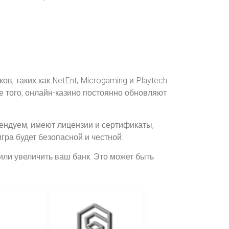
 таких как NetEnt, Microgaming и Playtech.
ме того, онлайн-казино постоянно обновляют
ендуем, имеют лицензии и сертификаты,
гра будет безопасной и честной.
или увеличить ваш банк. Это может быть
ALES
elingurban