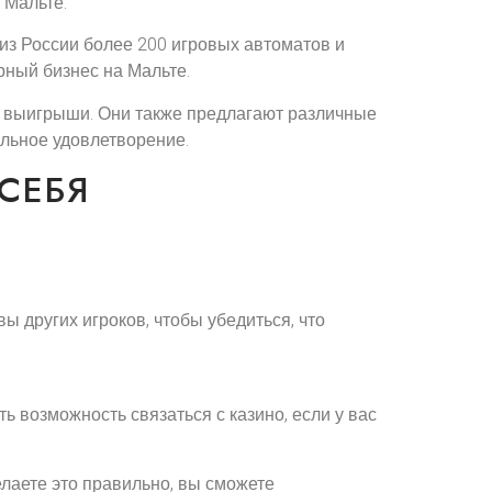
 Мальте.
м из России более 200 игровых автоматов и
орный бизнес на Мальте.
ые выигрыши. Они также предлагают различные
альное удовлетворение.
СЕБЯ
 других игроков, чтобы убедиться, что
ь возможность связаться с казино, если у вас
елаете это правильно, вы сможете