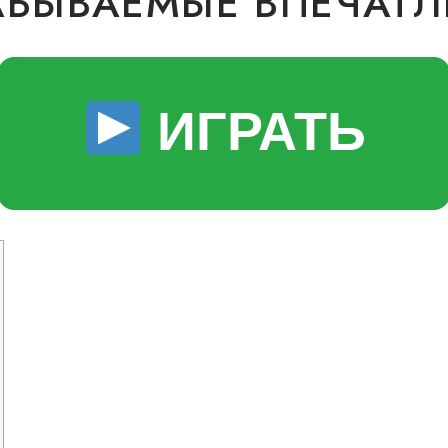
АБЫВАЕМЫЕ ВПЕЧАТ
ИГРАТЬ