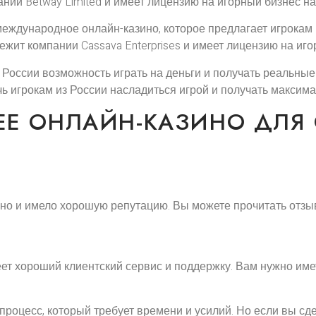
нии Betway Limited и имеет лицензию на игорный бизнес на
то международное онлайн-казино, которое предлагает игрока
ежит компании Cassava Enterprises и имеет лицензию на иг
з России возможность играть на деньги и получать реальн
ь игрокам из России насладиться игрой и получать максим
ЕЕ ОНЛАЙН-КАЗИНО ДЛЯ 
но и имело хорошую репутацию. Вы можете прочитать отзывы
еет хороший клиентский сервис и поддержку. Вам нужно имет
процесс, который требует времени и усилий. Но если вы сд