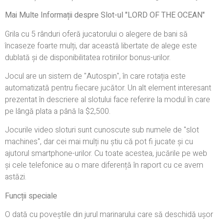
Mai Multe Informații despre Slot-ul "LORD OF THE OCEAN"
Grila cu 5 rânduri oferă jucatorului o alegere de bani să
încaseze foarte mulți, dar această libertate de alege este
dublată și de disponibilitatea rotiriilor bonus-urilor.
Jocul are un sistem de "Autospin", în care rotația este
automatizată pentru fiecare jucător. Un alt element interesant
prezentat în descriere al slotului face referire la modul în care
pe lângă plata a până la $2,500.
Jocurile video sloturi sunt cunoscute sub numele de "slot
machines", dar cei mai mulți nu știu că pot fi jucate și cu
ajutorul smartphone-urilor. Cu toate acestea, jucările pe web
și cele telefonice au o mare diferență în raport cu ce avem
astăzi.
Funcții speciale
O dată cu poveștile din jurul marinarului care să deschidă ușor