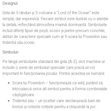
Designul
Grila de 5 rânduri și 3 coloane a "Lord of the Ocean" este
simplă, dar expresivă. Fiecare simbol este ilustrat cu o atenție
la detalii, reflectând atmosfera marină dominantă. Simbolurile
includ diferiți tipuri de pești, scoici și pietre precum conchile,
alături de caractere speciale cum ar fi scara lui Poseidon sau
tridentul său iconic.
Simboluri
Pe lângă simbolurile standard din grila (A-Z), slot machine-ul
include o serie de simboluri speciale care joacă un rol
important în funcționarea jocului. Printre acestea se numără:
Scara lui Poseidon – funcționează ca wild, putând să
înlocuiască orice alt simbol pentru a forma combinațiile
câștigătoare.
Tridentul său – un scatter care declanșează bani de
bonus și roteste rotițele pentru a răspunde la joc.