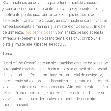
Slot machines au devenit o parte fundamentală a industriei
jocurilor online, iar multe dintre ele oferă experiențe unice și
captivante pentru jucătorii lor. Un exemplu notabil în acest
sens este "Lord of the Ocean", un slot machine care invitați în
lumea fascinantă a marinarii și a misterelor oceanului. În cele
ce urmează,
lord of the ocean
vom analiza pe larg această
întreagă experiență, explorând tema, designul, simbolurile,
plata și multe alte aspecte ale jocului.
Tema
"Lord of the Ocean" este un slot machine care se bazează pe
o tematică marină, inspirată din mitologia greacă și în special
din aventurile lui Poseidon. Jucătorul are rolul de navigator,
care trebuie să exploreze adâncurile mării pentru a descoperi
valori nascute din secreturi oceanice. Atmosfera este caldă și
relaxantă, cu o combinație perfectă între culorile albastre și
verzi ale oceanului și decorative elemente de inspirație
mediteraneană.