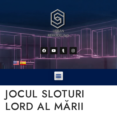
JOCUL SLOTURI
LORD AL MĂRII