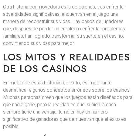
Otra historia conmovedora es la de quienes, tras enfrentar
adversidades significativas, encuentran en el juego una
manera de reconstruir sus vidas. Hay casos de jugadores
que, después de perder un empleo o enfrentar problemas
familiares, han logrado transformar su suerte en el casino,
convirtiendo sus vidas para mejor.
LOS MITOS Y REALIDADES
DE LOS CASINOS
En medio de estas historias de éxito, es importante
desmitificar algunos conceptos erróneos sobre los casinos.
Muchas personas creen que los juegos están diseñados para
que nadie gane, pero la realidad es que, si bien la casa
siempre tiene una ventaja, también hay un número
significativo de ganadores que demuestran que el éxito es
posible.