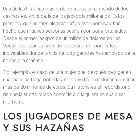
Una de las historias más emblemáticas en el mundo de los
casinos es, sin duda, la de los jackpots millonarios. Estos
premios, que pueden alcanzar cifras astronómicas, han
hecho que muchas personas sueñen con ser afortunadas.
Desde el primer jackpot de un millón de dólares en Las
Vegas, los casinos han sido escenario de momentos
inolvidables donde la vida de los jugadores ha cambiado de la
noche a la mañana.
Por ejemplo, el caso de una mujer que, después de jugar en
una máquina tragamonedas, se convirtió en millonaria al ganar
más de 20 millones de euros. Su historia es un recordatorio
de que la suerte puede sonreírle a cualquiera en cualquier
momento.
LOS JUGADORES DE MESA
Y SUS HAZAÑAS