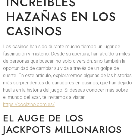
INCREÍBLES
HAZAÑAS EN LOS
CASINOS
Los casinos han sido durante mucho tiempo un lugar de
fascinación y misterio. Desde su apertura, han atraído a miles
de personas que buscan no solo diversión, sino también la
oportunidad de cambiar su vida a través de un golpe de
suerte. En este artículo, exploraremos algunas de las historias
más sorprendentes de ganadores en casinos, que han dejado
huella en la historia del juego. Si deseas conocer más sobre
el mundo del azar, te invitamos a visitar
https://coolzino.com.es/
.
EL AUGE DE LOS
JACKPOTS MILLONARIOS