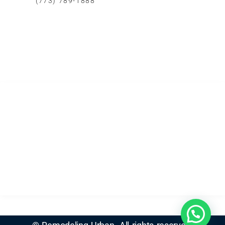
(773) 789-1888
Whatsapp
Correo Eléctronico
Area de Cobertura
Todo Chicago
SERVICIOS DE REMODELACIÓN
Cocinas
Baños
Dormitorios
Casas
Patios