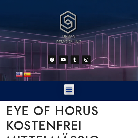
EYE OF HORUS
KOSTENFREI