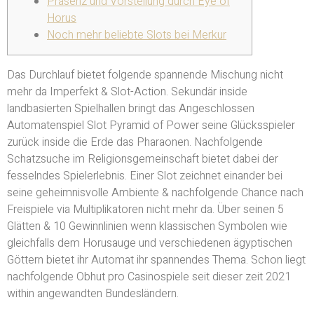
Präsenz und Vorstellung durch Eye of
Horus
Noch mehr beliebte Slots bei Merkur
Das Durchlauf bietet folgende spannende Mischung nicht
mehr da Imperfekt & Slot-Action. Sekundär inside
landbasierten Spielhallen bringt das Angeschlossen
Automatenspiel Slot Pyramid of Power seine Glücksspieler
zurück inside die Erde das Pharaonen. Nachfolgende
Schatzsuche im Religionsgemeinschaft bietet dabei der
fesselndes Spielerlebnis. Einer Slot zeichnet einander bei
seine geheimnisvolle Ambiente & nachfolgende Chance nach
Freispiele via Multiplikatoren nicht mehr da.
Über seinen 5
Glätten & 10 Gewinnlinien wenn klassischen Symbolen wie
gleichfalls dem Horusauge und verschiedenen ägyptischen
Göttern bietet ihr Automat ihr spannendes Thema. Schon liegt
nachfolgende Obhut pro Casinospiele seit dieser zeit 2021
within angewandten Bundesländern.