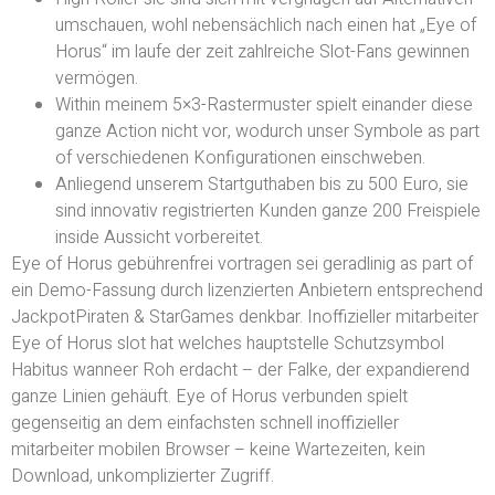
umschauen, wohl nebensächlich nach einen hat „Eye of
Horus“ im laufe der zeit zahlreiche Slot-Fans gewinnen
vermögen.
Within meinem 5×3-Rastermuster spielt einander diese
ganze Action nicht vor, wodurch unser Symbole as part
of verschiedenen Konfigurationen einschweben.
Anliegend unserem Startguthaben bis zu 500 Euro, sie
sind innovativ registrierten Kunden ganze 200 Freispiele
inside Aussicht vorbereitet.
Eye of Horus gebührenfrei vortragen sei geradlinig as part of
ein Demo-Fassung durch lizenzierten Anbietern entsprechend
JackpotPiraten & StarGames denkbar. Inoffizieller mitarbeiter
Eye of Horus slot hat welches hauptstelle Schutzsymbol
Habitus wanneer Roh erdacht – der Falke, der expandierend
ganze Linien gehäuft. Eye of Horus verbunden spielt
gegenseitig an dem einfachsten schnell inoffizieller
mitarbeiter mobilen Browser – keine Wartezeiten, kein
Download, unkomplizierter Zugriff.