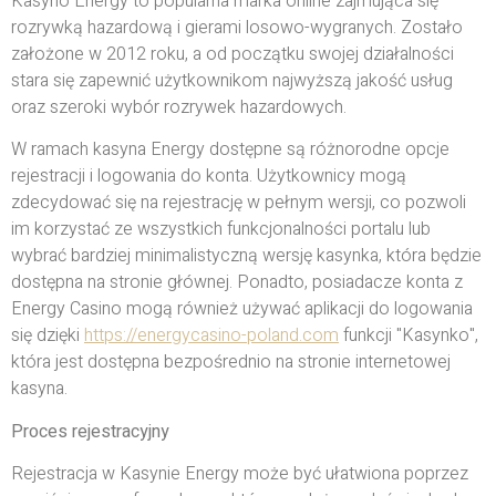
Kasyno Energy to popularna marka online zajmująca się
rozrywką hazardową i gierami losowo-wygranych. Zostało
założone w 2012 roku, a od początku swojej działalności
stara się zapewnić użytkownikom najwyższą jakość usług
oraz szeroki wybór rozrywek hazardowych.
W ramach kasyna Energy dostępne są różnorodne opcje
rejestracji i logowania do konta. Użytkownicy mogą
zdecydować się na rejestrację w pełnym wersji, co pozwoli
im korzystać ze wszystkich funkcjonalności portalu lub
wybrać bardziej minimalistyczną wersję kasynka, która będzie
dostępna na stronie głównej. Ponadto, posiadacze konta z
Energy Casino mogą również używać aplikacji do logowania
się dzięki
https://energycasino-poland.com
funkcji "Kasynko",
która jest dostępna bezpośrednio na stronie internetowej
kasyna.
Proces rejestracyjny
Rejestracja w Kasynie Energy może być ułatwiona poprzez