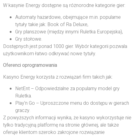
W kasynie Energy dostępne są różnorodne kategorie gier:
Automaty hazardowe, obejmujące m.in. popularne
tytuły takie jak: Book of Ra Deluxe,
Gry planszowe (między innymi Ruletka Europejska),
Gry stołowe.
Dostępnych jest ponad 1000 gier. Wybór kategorii pozwala
użytkownikom łatwo odkrywać nowe tytuły.
Oferenci oprogramowania
Kasyno Energy korzysta z rozwiązań firm takich jak:
NetEnt – Odpowiedzialne za popularny model gry
Ruletka.
Play’n Go – Uproszczone menu do dostępu w gierach
graczy.
Z powyższych informacji wynika, że kasyno wykorzystuje nie
tylko tradycyjną platformę na stronie głównej, ale także
oferuje klientom szeroko zakrojone rozwiązanie