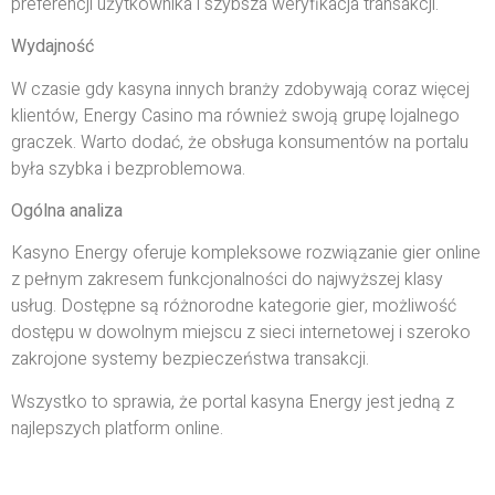
preferencji użytkownika i szybsza weryfikacja transakcji.
Wydajność
W czasie gdy kasyna innych branży zdobywają coraz więcej
klientów, Energy Casino ma również swoją grupę lojalnego
graczek. Warto dodać, że obsługa konsumentów na portalu
była szybka i bezproblemowa.
Ogólna analiza
Kasyno Energy oferuje kompleksowe rozwiązanie gier online
z pełnym zakresem funkcjonalności do najwyższej klasy
usług. Dostępne są różnorodne kategorie gier, możliwość
dostępu w dowolnym miejscu z sieci internetowej i szeroko
zakrojone systemy bezpieczeństwa transakcji.
Wszystko to sprawia, że portal kasyna Energy jest jedną z
najlepszych platform online.