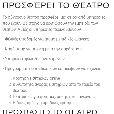
ΠΡΟΣΦΈΡΕΙ ΤΟ ΘΈΑΤΡΟ
Το σύγχρονο θέατρο προσφέρει μια σειρά από υπηρεσίες
που έχουν ως στόχο να βελτιώσουν την εμπειρία των
θεατών. Αυτές οι υπηρεσίες περιλαμβάνουν:
• Φιλικές υποδομές για άτομα με ειδικές ανάγκες
• Καφέ-μπαρ για πριν ή μετά την παράσταση
• Υπηρεσίες φύλαξης αντικειμένων
• Προγράμματα εκπαιδευτικών επισκέψεων για σχολεία
Κράτηση εισιτηρίων online
Δυνατότητα αγοράς εισιτηρίων από το ταμείο του
θεάτρου
Εκπτώσεις για φοιτητές, μαθητές και ανέργους
Ειδικές τιμές για ομαδικές κρατήσεις
ΠΡΌΣΒΑΣΗ ΣΤΟ ΘΈΑΤΡΟ