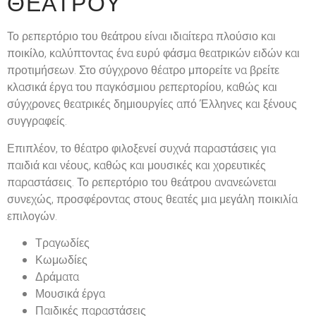
ΘΕΆΤΡΟΥ
Το ρεπερτόριο του θεάτρου είναι ιδιαίτερα πλούσιο και
ποικίλο, καλύπτοντας ένα ευρύ φάσμα θεατρικών ειδών και
προτιμήσεων. Στο σύγχρονο θέατρο μπορείτε να βρείτε
κλασικά έργα του παγκόσμιου ρεπερτορίου, καθώς και
σύγχρονες θεατρικές δημιουργίες από Έλληνες και ξένους
συγγραφείς.
Επιπλέον, το θέατρο φιλοξενεί συχνά παραστάσεις για
παιδιά και νέους, καθώς και μουσικές και χορευτικές
παραστάσεις. Το ρεπερτόριο του θεάτρου ανανεώνεται
συνεχώς, προσφέροντας στους θεατές μια μεγάλη ποικιλία
επιλογών.
Τραγωδίες
Κωμωδίες
Δράματα
Μουσικά έργα
Παιδικές παραστάσεις