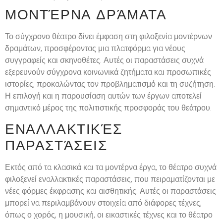
ΜΟΝΤΈΡΝΑ ΔΡΆΜΑΤΑ
Το σύγχρονο θέατρο δίνει έμφαση στη φιλοξενία μοντέρνων
δραμάτων, προσφέροντας μια πλατφόρμα για νέους
συγγραφείς και σκηνοθέτες. Αυτές οι παραστάσεις συχνά
εξερευνούν σύγχρονα κοινωνικά ζητήματα και προσωπικές
ιστορίες, προκαλώντας τον προβληματισμό και τη συζήτηση.
Η επιλογή και η παρουσίαση αυτών των έργων αποτελεί
σημαντικό μέρος της πολιτιστικής προσφοράς του θεάτρου.
ΕΝΑΛΛΑΚΤΙΚΈΣ
ΠΑΡΑΣΤΆΣΕΙΣ
Εκτός από τα κλασικά και τα μοντέρνα έργα, το θέατρο συχνά
φιλοξενεί εναλλακτικές παραστάσεις, που πειραματίζονται με
νέες φόρμες έκφρασης και αισθητικής. Αυτές οι παραστάσεις
μπορεί να περιλαμβάνουν στοιχεία από διάφορες τέχνες,
όπως ο χορός, η μουσική, οι εικαστικές τέχνες και το θέατρο