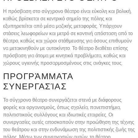
Η πρόσβαση στο σύγχρονο θέατρο είναι εύκολη και βολική,
καθώς βρίσκεται σε κεντρικό σημείο της πόλης και
εξυπηρετείται από μέσα μαζικής μεταφοράς. Υπάρχουν
στάσεις λεωφορείων και μετρό σε κοντινή απόσταση από το
θέατρο, καθώς και χώροι στάθμευσης για όσους επιθυμούν
να μετακινηθούν με αυτοκίνητο. Το θέατρο διαθέτει επίσης
πρόσβαση για άτομα με κινητικά προβλήματα, καθώς και
χώρους υγιεινής προσαρμοσμένους στις ανάγκες τους.
ΠΡΟΓΡΆΜΜΑΤΑ
ΣΥΝΕΡΓΑΣΊΑΣ
Το σύγχρονο θέατρο συνεργάζεται στενά με διάφορους
φορείς και οργανισμούς, όπως σχολεία, πανεπιστήμια,
πολιτιστικούς συλλόγους και ιδιωτικές εταιρείες. Οι
συνεργασίες αυτές αποσκοπούν στην προώθηση της τέχνης
του θεάτρου και στην ενδυνάμωση της πολιτιστικής ζωής της
πόλης. Μέσω των συνεργασιών αυτών, το θέατρο