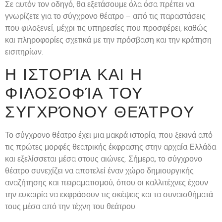
Σε αυτόν τον οδηγό, θα εξετάσουμε όλα όσα πρέπει να
γνωρίζετε για το σύγχρονο θέατρο – από τις παραστάσεις
που φιλοξενεί, μέχρι τις υπηρεσίες που προσφέρει, καθώς
και πληροφορίες σχετικά με την πρόσβαση και την κράτηση
εισιτηρίων.
Η ΙΣΤΟΡΊΑ ΚΑΙ Η
ΦΙΛΟΣΟΦΊΑ ΤΟΥ
ΣΥΓΧΡΌΝΟΥ ΘΕΆΤΡΟΥ
Το σύγχρονο θέατρο έχει μια μακρά ιστορία, που ξεκινά από
τις πρώτες μορφές θεατρικής έκφρασης στην αρχαία Ελλάδα
και εξελίσσεται μέσα στους αιώνες. Σήμερα, το σύγχρονο
θέατρο συνεχίζει να αποτελεί έναν χώρο δημιουργικής
αναζήτησης και πειραματισμού, όπου οι καλλιτέχνες έχουν
την ευκαιρία να εκφράσουν τις σκέψεις και τα συναισθήματά
τους μέσα από την τέχνη του θεάτρου.