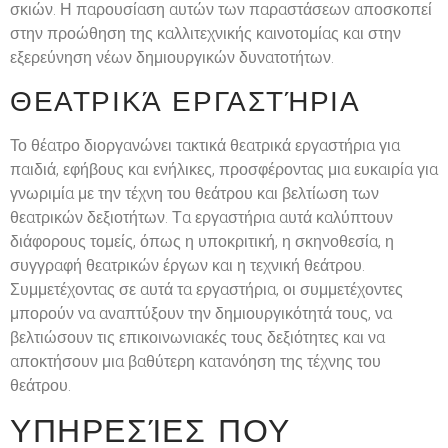
σκιών. Η παρουσίαση αυτών των παραστάσεων αποσκοπεί
στην προώθηση της καλλιτεχνικής καινοτομίας και στην
εξερεύνηση νέων δημιουργικών δυνατοτήτων.
ΘΕΑΤΡΙΚΆ ΕΡΓΑΣΤΉΡΙΑ
Το θέατρο διοργανώνει τακτικά θεατρικά εργαστήρια για
παιδιά, εφήβους και ενήλικες, προσφέροντας μια ευκαιρία για
γνωριμία με την τέχνη του θεάτρου και βελτίωση των
θεατρικών δεξιοτήτων. Τα εργαστήρια αυτά καλύπτουν
διάφορους τομείς, όπως η υποκριτική, η σκηνοθεσία, η
συγγραφή θεατρικών έργων και η τεχνική θεάτρου.
Συμμετέχοντας σε αυτά τα εργαστήρια, οι συμμετέχοντες
μπορούν να αναπτύξουν την δημιουργικότητά τους, να
βελτιώσουν τις επικοινωνιακές τους δεξιότητες και να
αποκτήσουν μια βαθύτερη κατανόηση της τέχνης του
θεάτρου.
ΥΠΗΡΕΣΊΕΣ ΠΟΥ