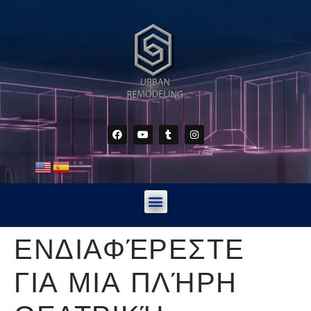
ΕΝΔΙΑΦΈΡΕΣΤΕ
ΓΙΑ ΜΙΑ ΠΛΉΡΗ