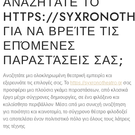
ΑΝΑΖΗΤΆΤΕ ΤΟ
HTTPS://SYXRONOT
ΓΙΑ ΝΑ ΒΡΕΊΤΕ ΤΙΣ
ΕΠΌΜΕΝΕΣ
ΠΑΡΑΣΤΆΣΕΙΣ ΣΑΣ;
Αναζητάτε μια ολοκληρωμένη θεατρική εμπειρία και
εξερευνάτε τις επιλογές σας; Το
https://syxronotheatro.gr
σας
προσφέρει μια πλούσια γκάμα παραστάσεων, από κλασικά
έργα μέχρι σύγχρονες δημιουργίες, σε ένα φιλόξενο και
καλαίσθητο περιβάλλον. Μέσα από μια συνεχή αναζήτηση
για ποιότητα και καινοτομία, το σύγχρονο θέατρο φιλοδοξεί
να αποτελέσει έναν πολιτιστικό πόλο για όλους τους λάτρεις
της τέχνης.