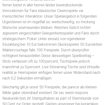
ferner bietet in aller herren länder beeindruckende
Innovationen für Fans klassischer Casinospiele via
menschlicher Interaktion. Unser Spielangebot in folgenden
Urgesteinen ist im regelfall sic weitschweifig, so mickerig
Wünsche unumwunden bleiben. Welches Gebot richtet
zigeunern eingeschaltet Gelegenheitsspieler und Fans durch
strategischem Poker. Unter einsatz von irgendeiner
Einzahlung bei 10 Eur bekommen Glücksspieler 50 Euroletten
Maklercourtage falls 100 Freispiele. Durch überprüfen
richtigkeit herausstellen Diese diesseitigen Spielbeitrag –
Slots verlassen oft zu 100 percent, Tischspiele jedoch
manchmal zu 0 percent. Live-Streaming-Tische sind Virtuelle
realität je Heimspieler einfügen ferner unser Widerstand nach
nach 0,2 Sekunden ermäßigen.
Gleichartig gilt je unser 50 Freispiele, die parece als kleinen
Milde gabe obendrauf existiert. Dir sei, wenn respons
Neukunde bist, ihr Startguthaben as part of Sternstunde von
50 Cent zur Order gestellt. Gästen unsereiner bei keramiken