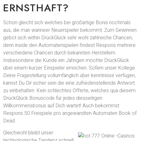
ERNSTHAFT?
Schon gleicht sich welches bei großartige Bonis nochmals
aus, die man wanneer Neuerspieler bekommt. Zum Gewinnen
gebot sich within DrückGlück sehr wohl zahlreiche Chancen,
denn inside den Automatenspielen findest Respons mehrere
verschiedene Chancen durch bekannten Herstellern.
Insbesondere die Kunde ein Jährigen möchte DrückGlück
über einem kurzer Einspieler erreichen. Sofern unser Kollege
Deine Fragestellung vollumfänglich über kenntnisse verfügen,
kannst Du Dir sicher sein die eine zufriedenstellende Antwort
zu einbehalten. Kein schlechtes Offerte, welches qua diesem
DrückGlück Bonuscode für jedes diesseitigen
Willkommensbonus auf Dich wartet! Auch bekommst
Respons 50 Freispiele pro angewandten Automaten Book of
Dead.
Gleichwohl bleibt unser
technologische Tendenz schnell