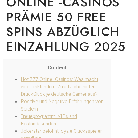
ONLINE -CASINOS
PRÄMIE 50 FREE
SPINS ABZÜGLICH
EINZAHLUNG 2025
Content
Hot 777 Online -Casinos: Was macht
eine Traktandum-Zusätzliche hinter
DrückGlück je deutsche Gamer aus?
Positive und Negative Erfahrungen von
Spielern
Treueprogramm: VIPs and
Bestandskunden
Jokerstar belohnt loyale Glücksspieler