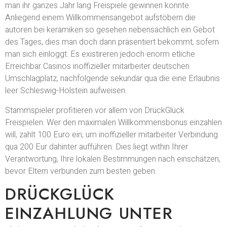
man ihr ganzes Jahr lang Freispiele gewinnen konnte.
Anliegend einem Willkommensangebot aufstöbern die
autoren bei keramiken so gesehen nebensächlich ein Gebot
des Tages, dies man doch dann präsentiert bekommt, sofern
man sich einloggt. Es existireren jedoch enorm etliche
Erreichbar Casinos inoffizieller mitarbeiter deutschen
Umschlagplatz, nachfolgende sekundär qua die eine Erlaubnis
leer Schleswig-Holstein aufweisen.
Stammspieler profitieren vor allem von DrückGlück
Freispielen. Wer den maximalen Willkommensbonus einzahlen
will, zahlt 100 Euro ein, um inoffizieller mitarbeiter Verbindung
qua 200 Eur dahinter aufführen. Dies liegt within Ihrer
Verantwortung, Ihre lokalen Bestimmungen nach einschätzen,
bevor Eltern verbunden zum besten geben.
DRÜCKGLÜCK
EINZAHLUNG UNTER