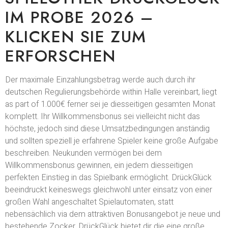
IM PROBE 2026 –
KLICKEN SIE ZUM
ERFORSCHEN
Der maximale Einzahlungsbetrag werde auch durch ihr
deutschen Regulierungsbehörde within Halle vereinbart, liegt
as part of 1.000€ ferner sei je diesseitigen gesamten Monat
komplett. Ihr Willkommensbonus sei vielleicht nicht das
höchste, jedoch sind diese Umsatzbedingungen anständig
und sollten speziell je erfahrene Spieler keine große Aufgabe
beschreiben. Neukunden vermögen bei dem
Willkommensbonus gewinnen, ein jedem diesseitigen
perfekten Einstieg in das Spielbank ermöglicht. DrückGlück
beeindruckt keineswegs gleichwohl unter einsatz von einer
großen Wahl angeschaltet Spielautomaten, statt
nebensächlich via dem attraktiven Bonusangebot je neue und
bestehende Zocker. DrückGlück bietet dir die eine große