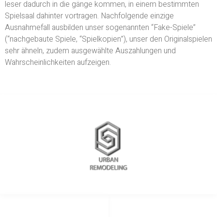
leser dadurch in die gänge kommen, in einem bestimmten
Spielsaal dahinter vortragen. Nachfolgende einzige
Ausnahmefall ausbilden unser sogenannten “Fake-Spiele”
(“nachgebaute Spiele, “Spielkopien”), unser den Originalspielen
sehr ähneln, zudem ausgewählte Auszahlungen und
Wahrscheinlichkeiten aufzeigen.
REDES SOCIALES
METODOS DE PAGO
remodelingurban
Cheque