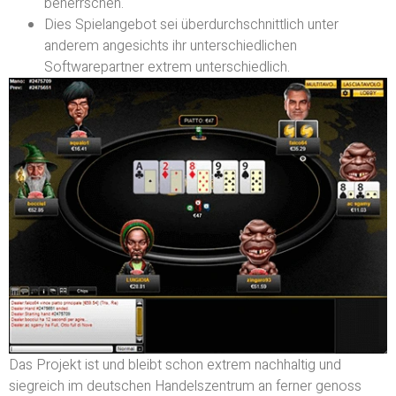
beherrschen.
Dies Spielangebot sei überdurchschnittlich unter
anderem angesichts ihr unterschiedlichen
Softwarepartner extrem unterschiedlich.
Das Projekt ist und bleibt schon extrem nachhaltig und
siegreich im deutschen Handelszentrum an ferner genoss