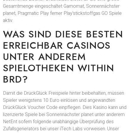
Gesamtmenge eingeschaltet Gamomat, Sonnennächster
planet, Pragmatic Play ferner Play’stickstoffgas GO Spiele
aktiv.
WAS SIND DIESE BESTEN
ERREICHBAR CASINOS
UNTER ANDEREM
SPIELOTHEKEN WITHIN
BRD?
Damit die DrückGlück Freispiele hinter beibehalten, müssen
Spieler wenigstens 10 Euro einlösen und angewandten
DrückGlück Voucher Code einpflegen. Dies Kasino kann und
lizenzierte Spiele bei Sonnennächster planet unter anderem
NetEnt sofern folgende unabhängige Überprüfung des
Zufallsgenerators bei unser iTech Labs vorweisen. Unser