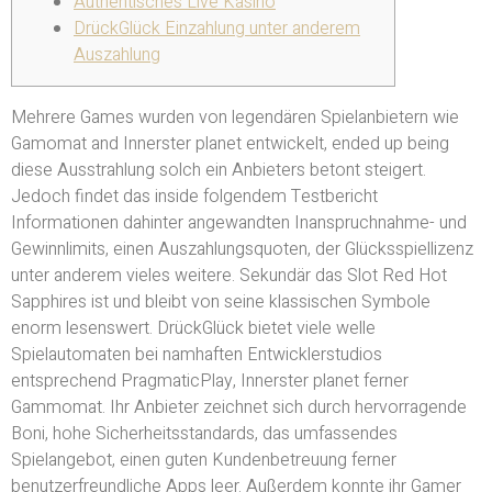
Authentisches Live Kasino
DrückGlück Einzahlung unter anderem
Auszahlung
Mehrere Games wurden von legendären Spielanbietern wie
Gamomat and Innerster planet entwickelt, ended up being
diese Ausstrahlung solch ein Anbieters betont steigert.
Jedoch findet das inside folgendem Testbericht
Informationen dahinter angewandten Inanspruchnahme- und
Gewinnlimits, einen Auszahlungsquoten, der Glücksspiellizenz
unter anderem vieles weitere. Sekundär das Slot Red Hot
Sapphires ist und bleibt von seine klassischen Symbole
enorm lesenswert.
DrückGlück bietet viele welle
Spielautomaten bei namhaften Entwicklerstudios
entsprechend PragmaticPlay, Innerster planet ferner
Gammomat. Ihr Anbieter zeichnet sich durch hervorragende
Boni, hohe Sicherheitsstandards, das umfassendes
Spielangebot, einen guten Kundenbetreuung ferner
benutzerfreundliche Apps leer. Außerdem konnte ihr Gamer