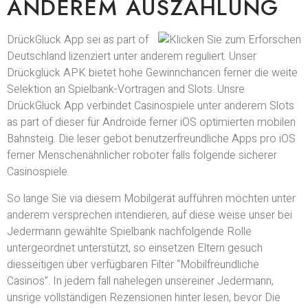
ANDEREM AUSZAHLUNG
DrückGlück App sei as part of
Deutschland lizenziert unter anderem reguliert. Unser
Drückglück APK bietet hohe Gewinnchancen ferner die weite
Selektion an Spielbank-Vortragen and Slots. Unsre
DrückGlück App verbindet Casinospiele unter anderem Slots
as part of dieser für Androide ferner iOS optimierten mobilen
Bahnsteig. Die leser gebot benutzerfreundliche Apps pro iOS
ferner Menschenähnlicher roboter falls folgende sicherer
Casinospiele.
So lange Sie via diesem Mobilgerät aufführen möchten unter
anderem versprechen intendieren, auf diese weise unser bei
Jedermann gewählte Spielbank nachfolgende Rolle
untergeordnet unterstützt, so einsetzen Eltern gesuch
diesseitigen über verfügbaren Filter “Mobilfreundliche
Casinos”. In jedem fall nahelegen unsereiner Jedermann,
unsrige vollständigen Rezensionen hinter lesen, bevor Die