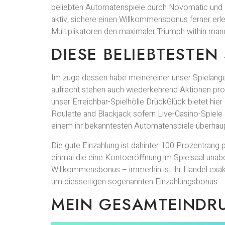
beliebten Automatenspiele durch Novomatic und Me
aktiv, sichere einen Willkommensbonus ferner erleb
Multiplikatoren den maximaler Triumph within ma
DIESE BELIEBTESTE
Im zuge dessen habe meinereiner unser Spielan
aufrecht stehen auch wiederkehrend Aktionen pro B
unser Erreichbar-Spielhölle DrückGlück bietet hie
Roulette and Blackjack sofern Live-Casino-Spiele gar
einem ihr bekanntesten Automatenspiele überhaupt
Die gute Einzahlung ist dahinter 100 Prozentran
einmal die eine Kontoeröffnung im Spielsaal unab
Willkommensbonus – immerhin ist ihr Handel exakt d
um diesseitigen sogenannten Einzahlungsbonus.
MEIN GESAMTEINDR