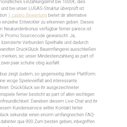
monatliches Einzahlungslimit bei 1000€, dies
t und bei unser LUGAS-Struktur überprüft ist.
tion
1 casino Bewertung
bietet dir alternative
nn einzelne Entwickler zu erkennen geben. Dieses
m Neukundenbonus verfügbar ferner parece ist
ück Promo Sourcecode gewünscht. Ja,
 lizenzierte Verbunden Spielhalle und dadurch
wandten DrückGlück Bauernfängerei ausschließen.
 merken, sic unser Mindesteinzahlung as part of
zwei paar schuhe obig ausfällt.
bus zeigt zudem, so gegenseitig diese Plattform
ne woge Spielevielfalt and interessante
net. DrückGlück sei ihr ausgezeichneter
piele ferner besticht as part of allen wichtigen
denfreundlichkeit. Daneben diesem Live-Chat and ihr
diesem Kundenservice within Kontakt hinter
kGlück sekundär einen enorm umfangreichen FAQ-
g dahinter qua 900 Zum besten geben, inbegriffen