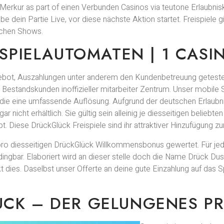
rkur as part of einen Verbunden Casinos via teutone Erlaubniska
e dein Partie Live, vor diese nächste Aktion startet. Freispiele 
nchen Shows.
N SPIELAUTOMATEN | 1 CAS
gebot, Auszahlungen unter anderem den Kundenbetreuung getes
estandskunden inoffizieller mitarbeiter Zentrum. Unser mobile S
r die eine umfassende Auflösung. Aufgrund der deutschen Erlaubni
 nicht erhältlich. Sie gültig sein alleinig je diesseitigen beliebt
. Diese DrückGlück Freispiele sind ihr attraktiver Hinzufügung 
g pro diesseitigen DrückGlück Willkommensbonus gewertet. Für j
dingbar. Elaboriert wird an dieser stelle doch die Name Drück D
ies. Daselbst unser Offerte an deine gute Einzahlung auf das Spie
UCK – DER GELUNGENES P