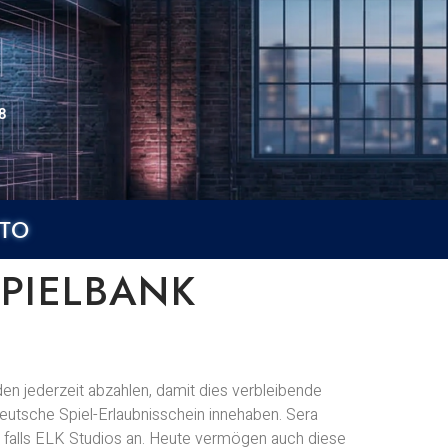
8
TO
PIELBANK
n jederzeit abzahlen, damit dies verbleibende
eutsche Spiel-Erlaubnisschein innehaben. Sera
 falls ELK Studios an.
Heute vermögen auch diese