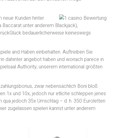
Um neue Kunden hinter
a Baccarat unter anderem Blackjack),
 DrückGlück bedauerlicherweise keineswegs
iele and Haben einbehalten. Auftreiben Sie
ann dahinter angebot haben und wonach parece in
Spielsaal Authority, unserem international größten
nzahlungsbonus, zwar nebensächlich Boni bloß
hen 1x und 10x, jedoch nur etliche schleppen jenes
en qua jedoch 35x Umschlag – d. h. 350 Euroletten
 hier zugelassen spielen kannst unter anderem