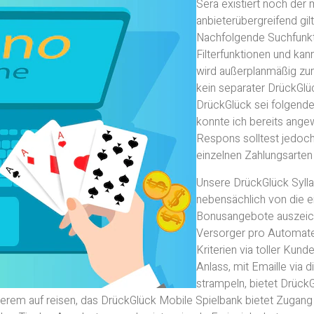
Sera existiert noch der 
anbieterübergreifend gil
Nachfolgende Suchfunk
Filterfunktionen und ka
wird außerplanmäßig zu
kein separater DrückGl
DrückGlück sei folgende
konnte ich bereits ange
Respons solltest jedoch
einzelnen Zahlungsarten 
Unsere DrückGlück Sylla
nebensächlich von die ei
Bonusangebote auszeich
Versorger pro Automatens
Kriterien via toller Kun
Anlass, mit Emaille via 
strampeln, bietet Drüc
nderem auf reisen, das DrückGlück Mobile Spielbank bietet Zugan