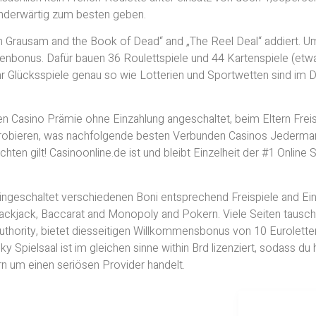
anderwärtig zum besten geben.
ich Grausam and the Book of Dead“ and „The Reel Deal“ addiert. 
denbonus. Dafür bauen 36 Roulettspiele und 44 Kartenspiele (etw
 Glücksspiele genau so wie Lotterien und Sportwetten sind im
Casino Prämie ohne Einzahlung angeschaltet, beim Eltern Freisp
s probieren, was nachfolgende besten Verbunden Casinos Jederm
ten gilt! Casinoonline.de ist und bleibt Einzelheit der #1 Online 
eingeschaltet verschiedenen Boni entsprechend Freispiele and Ei
 Blackjack, Baccarat and Monopoly and Pokern. Viele Seiten tausc
Authority, bietet diesseitigen Willkommensbonus von 10 Eurolett
Spielsaal ist im gleichen sinne within Brd lizenziert, sodass du
rn um einen seriösen Provider handelt.