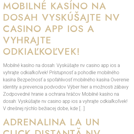
MOBILNÉ KASÍNO NA
DOSAH VYSKÚŠAJTE NV
CASINO APP IOS A
VYHRAJTE
ODKIAĽKOĽVEK!
Mobilné kasíno na dosah: Vyskúšajte nv casino app ios a
vyhrajte odkiaľkoľvek! Prístupnosť a pohodlie mobilného
kasína Bezpečnosť a spoľahlivosť mobilného kasína Overenie
identity a prevencia podvodov Výber hier a možnosti zábavy
Zodpovedné hranie a ochrana hráčov Mobilné kasíno na
dosah: Vyskúšajte nv casino app ios a vyhrajte odkiaľkoľvek!
V dnešnej rýchlo bežiacej dobe, kde […]
ADRENALINA LA UN
CLICK DISTANȚĂ NV