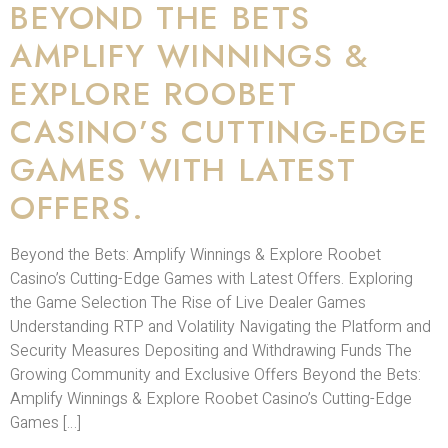
BEYOND THE BETS
AMPLIFY WINNINGS &
EXPLORE ROOBET
CASINO’S CUTTING-EDGE
GAMES WITH LATEST
OFFERS.
Beyond the Bets: Amplify Winnings & Explore Roobet
Casino’s Cutting-Edge Games with Latest Offers. Exploring
the Game Selection The Rise of Live Dealer Games
Understanding RTP and Volatility Navigating the Platform and
Security Measures Depositing and Withdrawing Funds The
Growing Community and Exclusive Offers Beyond the Bets:
Amplify Winnings & Explore Roobet Casino’s Cutting-Edge
Games […]