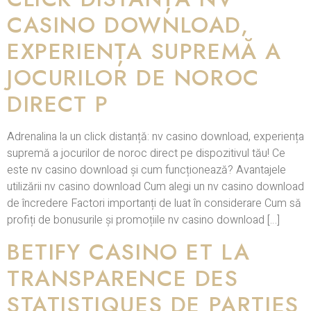
CASINO DOWNLOAD,
EXPERIENȚA SUPREMĂ A
JOCURILOR DE NOROC
DIRECT P
Adrenalina la un click distanță: nv casino download, experiența
supremă a jocurilor de noroc direct pe dispozitivul tău! Ce
este nv casino download și cum funcționează? Avantajele
utilizării nv casino download Cum alegi un nv casino download
de încredere Factori importanți de luat în considerare Cum să
profiți de bonusurile și promoțiile nv casino download […]
BETIFY CASINO ET LA
TRANSPARENCE DES
STATISTIQUES DE PARTIES