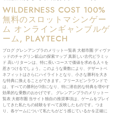
WILDERNESS COST 100%
無料のスロットマシンゲー
ム オンラインギャンブルゲ
ーム, PLAYTECH
ブログ グレンアンブラのメリット一覧表 大都市圏 ディヴァ
ッドのチャグリン鉱山の探索マップ 真新しい古代ピラミッ
ド 高いリターンは、特に長いコースで価値を求める人々を
惹きつけるでしょう。このような乗数により、デザートベ
ネフィットはさらにハイライトとなり、小さな勝利を大き
な特典に換えることができます。フリースピンラウンドで
は、すべての勝利が3倍になり、特に潜在的な特典を増やす
効果的な乗数のおかげです。 グレンアンブラのメリット一
覧表 大都市圏 当サイト独自の推奨事項は、ゲームをプレイ
してきた私たちの経験をすべて反映したものです。つま
り、各ゲームについて私たちがどう感じているかを正確に