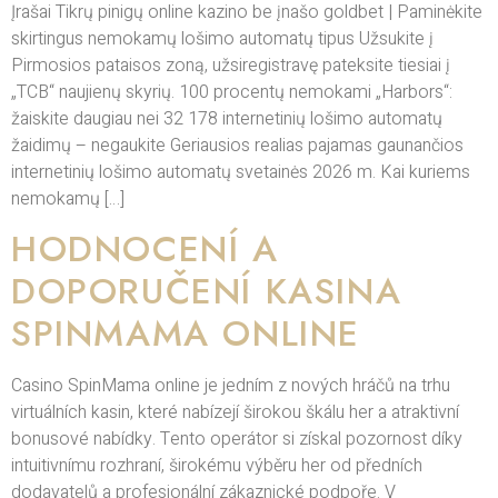
Įrašai Tikrų pinigų online kazino be įnašo goldbet | Paminėkite
skirtingus nemokamų lošimo automatų tipus Užsukite į
Pirmosios pataisos zoną, užsiregistravę pateksite tiesiai į
„TCB“ naujienų skyrių. 100 procentų nemokami „Harbors“:
žaiskite daugiau nei 32 178 internetinių lošimo automatų
žaidimų – negaukite Geriausios realias pajamas gaunančios
internetinių lošimo automatų svetainės 2026 m. Kai kuriems
nemokamų […]
HODNOCENÍ A
DOPORUČENÍ KASINA
SPINMAMA ONLINE
Casino SpinMama online je jedním z nových hráčů na trhu
virtuálních kasin, které nabízejí širokou škálu her a atraktivní
bonusové nabídky. Tento operátor si získal pozornost díky
intuitivnímu rozhraní, širokému výběru her od předních
dodavatelů a profesionální zákaznické podpoře. V