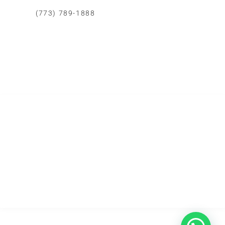
(773) 789-1888
Whatsapp
Correo Eléctronico
Area de Cobertura
Todo Chicago
SERVICIOS DE REMODELACIÓN
Cocinas
Baños
Dormitorios
Casas
Patios