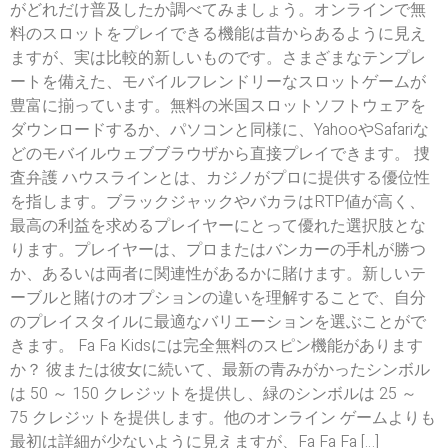
がどれだけ普及したか調べてみましょう。オンラインで無
料のスロットをプレイできる機能は昔からあるように見え
ますが、実は比較的新しいものです。さまざまなテンプレ
ートを備えた、モバイルフレンドリーなスロットゲームが
豊富に揃っています。無料の米国スロットソフトウェアを
ダウンロードするか、パソコンと同様に、YahooやSafariな
どのモバイルウェブブラウザから直接プレイできます。 捜
査弁護 ハウスラインとは、カジノがプロに提供する優位性
を指します。ブラックジャックやバカラはRTP値が高く、
最高の利益を求めるプレイヤーにとって優れた選択肢とな
ります。プレイヤーは、プロまたはバンカーの手札が勝つ
か、あるいは両者に関連性があるかに賭けます。新しいテ
ーブルと賭けのオプションの違いを理解することで、自分
のプレイスタイルに最適なバリエーションを選ぶことがで
きます。 Fa Fa Kidsには完全無料のスピン機能があります
か？ 彼または彼女に続いて、最新の青みがかったシンボル
は 50 ～ 150 クレジットを提供し、緑のシンボルは 25 ～
75 クレジットを提供します。他のオンライン ゲームよりも
最初は詳細が少ないように見えますが、Fa Fa Fa […]