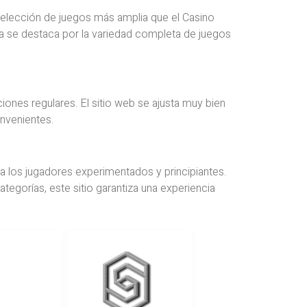
elección de juegos más amplia que el Casino
sa se destaca por la variedad completa de juegos
iones regulares. El sitio web se ajusta muy bien
onvenientes.
a los jugadores experimentados y principiantes.
egorías, este sitio garantiza una experiencia
ALES
elingurban
anremodeling