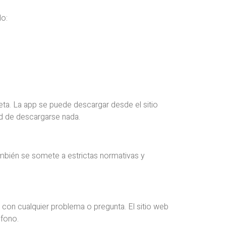
do:
eta. La app se puede descargar desde el sitio
ad de descargarse nada.
ambién se somete a estrictas normativas y
 con cualquier problema o pregunta. El sitio web
éfono.