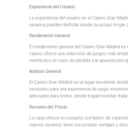
Experiencia del Usuario
La experiencia del usuario en el Casino Gran Madr
usuarios pueden disfrutar desde su propio hogar o
Rendimiento General
El rendimiento general del Casino Gran Madrid e
casino ofrece una selección de juegos más amplia
reembolso en caso de pérdida a la apuesta princip
Análisis General
El Casino Gran Madrid es un lugar excelente dond
necesario para una experiencia de juego inmersiv
adecuado para todos, desde tragamonedas tradici
Revisión del Precio
La casa ofrece un conjunto completo de caracterís
nuevos usuarios, tiene sus propias ventajas y des