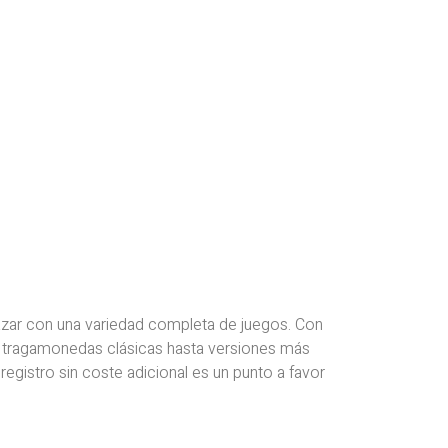
azar con una variedad completa de juegos. Con
e tragamonedas clásicas hasta versiones más
egistro sin coste adicional es un punto a favor