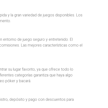
pida y la gran variedad de juegos disponibles. Los
omento.
 entorno de juego seguro y entretenido. El
 comisiones. Las mejores características como el
ar su lugar favorito, ya que ofrece todo lo
ferentes categorías garantiza que haya algo
eo póker y bacará.
egistro, depósito y pago con descuentos para