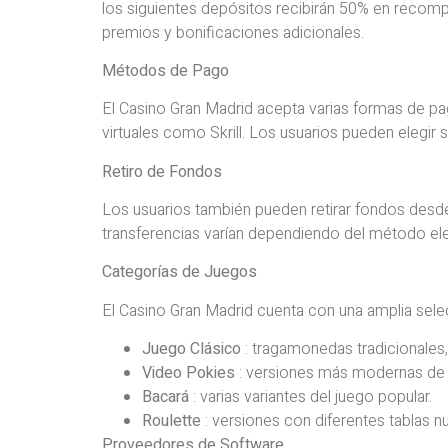
los siguientes depósitos recibirán 50% en recom
premios y bonificaciones adicionales.
Métodos de Pago
El Casino Gran Madrid acepta varias formas de pag
virtuales como Skrill. Los usuarios pueden elegir 
Retiro de Fondos
Los usuarios también pueden retirar fondos desde 
transferencias varían dependiendo del método ele
Categorías de Juegos
El Casino Gran Madrid cuenta con una amplia selec
Juego Clásico
: tragamonedas tradicionales, 
Video Pokies
: versiones más modernas de 
Bacará
: varias variantes del juego popular.
Roulette
: versiones con diferentes tablas 
Proveedores de Software