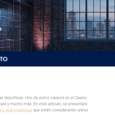
8
TO
tas deportivas. Uno de estos casinos es el Casino
cará y mucho más. En este artículo, se presentará
ino-gran-madrid.es
que estén considerando unirse