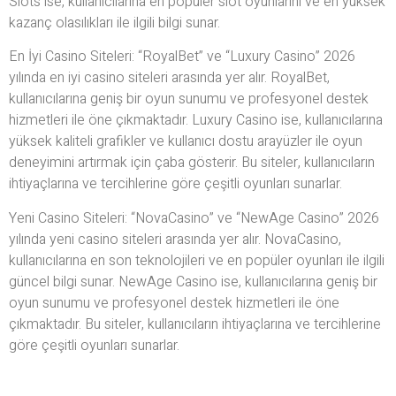
Slots ise, kullanıcılarına en popüler slot oyunlarını ve en yüksek
kazanç olasılıkları ile ilgili bilgi sunar.
En İyi Casino Siteleri: “RoyalBet” ve “Luxury Casino” 2026
yılında en iyi casino siteleri arasında yer alır. RoyalBet,
kullanıcılarına geniş bir oyun sunumu ve profesyonel destek
hizmetleri ile öne çıkmaktadır. Luxury Casino ise, kullanıcılarına
yüksek kaliteli grafikler ve kullanıcı dostu arayüzler ile oyun
deneyimini artırmak için çaba gösterir. Bu siteler, kullanıcıların
ihtiyaçlarına ve tercihlerine göre çeşitli oyunları sunarlar.
Yeni Casino Siteleri: “NovaCasino” ve “NewAge Casino” 2026
yılında yeni casino siteleri arasında yer alır. NovaCasino,
kullanıcılarına en son teknolojileri ve en popüler oyunları ile ilgili
güncel bilgi sunar. NewAge Casino ise, kullanıcılarına geniş bir
oyun sunumu ve profesyonel destek hizmetleri ile öne
çıkmaktadır. Bu siteler, kullanıcıların ihtiyaçlarına ve tercihlerine
göre çeşitli oyunları sunarlar.