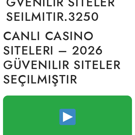
GVENILIR SITELER
SEILMITIR.3250
CANLI CASINO
SITELERI – 2026
GÜVENILIR SITELER
SEÇILMIŞTIR