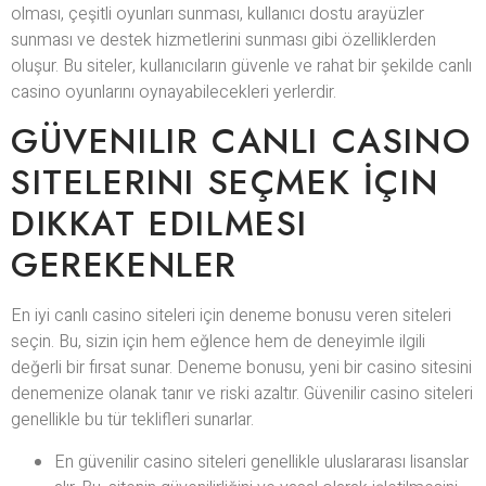
olması, çeşitli oyunları sunması, kullanıcı dostu arayüzler
sunması ve destek hizmetlerini sunması gibi özelliklerden
oluşur. Bu siteler, kullanıcıların güvenle ve rahat bir şekilde canlı
casino oyunlarını oynayabilecekleri yerlerdir.
GÜVENILIR CANLI CASINO
SITELERINI SEÇMEK İÇIN
DIKKAT EDILMESI
GEREKENLER
En iyi canlı casino siteleri için deneme bonusu veren siteleri
seçin. Bu, sizin için hem eğlence hem de deneyimle ilgili
değerli bir fırsat sunar. Deneme bonusu, yeni bir casino sitesini
denemenize olanak tanır ve riski azaltır. Güvenilir casino siteleri
genellikle bu tür teklifleri sunarlar.
En güvenilir casino siteleri genellikle uluslararası lisanslar