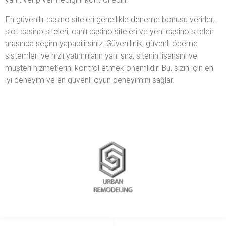
yanıt verip vermediğini kontrol edin.
En güvenilir casino siteleri genellikle deneme bonusu verirler,
slot casino siteleri, canlı casino siteleri ve yeni casino siteleri
arasında seçim yapabilirsiniz. Güvenilirlik, güvenli ödeme
sistemleri ve hızlı yatırımların yanı sıra, sitenin lisansını ve
müşteri hizmetlerini kontrol etmek önemlidir. Bu, sizin için en
iyi deneyim ve en güvenli oyun deneyimini sağlar.
REDES SOCIALES
METODOS DE PAGO