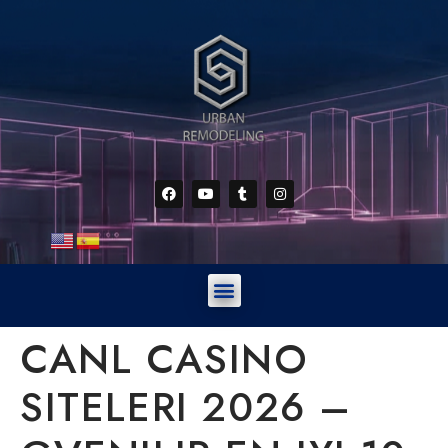
CANL CASINO
SITELERI 2026 –