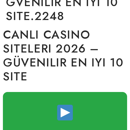
GVENILIR EN IYI 10
SITE.2248
CANLI CASINO
SITELERI 2026 –
GÜVENILIR EN IYI 10
SITE