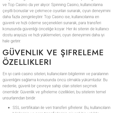
ve Top Casino da yer alıyor. Spinning Casino, kullanıcılarına
çeşitli bonuslar ve çekmece oyunları sunarak, oyun deneyimini
daha fazla zenginleştirir. Top Casino ise, kullanıcılarına en
güvenli ve hızlı ödeme seçenekleri sunarak, para transferi
konusunda güvenliği önceliğe koyar. Her iki sitenin de kullanıcı
dostu arayüzü ve hızlı yüklemeleri, oyun deneyimini daha iyi
hale getirir.
GÜVENLIK VE ŞIFRELEME
ÖZELLIKLERI
En iyi canlı casino siteleri, kullanıcıların bilgilerinin ve paralarının
güvenliğini sağlama konusunda öncü olmakla yükümlüdür. Bu
nedenle, güvenli bir çevreye sahip olan siteleri seçmek
önemlidir. Güvenlik ve şifreleme özellikleri, bu sitelerin temel
unsurlarından biridir.
SSL sertifikaları ile veri transferi şifrelenir. Bu, kullanıcıların