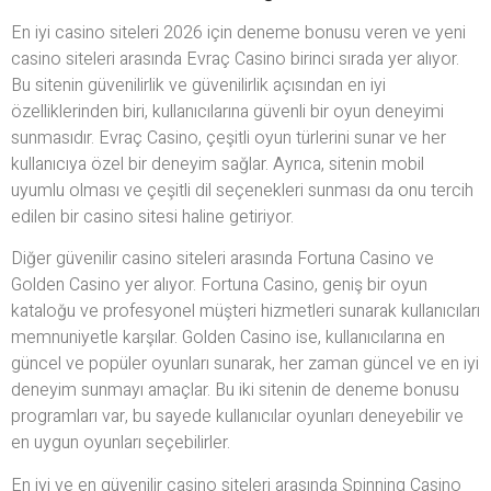
En iyi casino siteleri 2026 için deneme bonusu veren ve yeni
casino siteleri arasında Evraç Casino birinci sırada yer alıyor.
Bu sitenin güvenilirlik ve güvenilirlik açısından en iyi
özelliklerinden biri, kullanıcılarına güvenli bir oyun deneyimi
sunmasıdır. Evraç Casino, çeşitli oyun türlerini sunar ve her
kullanıcıya özel bir deneyim sağlar. Ayrıca, sitenin mobil
uyumlu olması ve çeşitli dil seçenekleri sunması da onu tercih
edilen bir casino sitesi haline getiriyor.
Diğer güvenilir casino siteleri arasında Fortuna Casino ve
Golden Casino yer alıyor. Fortuna Casino, geniş bir oyun
kataloğu ve profesyonel müşteri hizmetleri sunarak kullanıcıları
memnuniyetle karşılar. Golden Casino ise, kullanıcılarına en
güncel ve popüler oyunları sunarak, her zaman güncel ve en iyi
deneyim sunmayı amaçlar. Bu iki sitenin de deneme bonusu
programları var, bu sayede kullanıcılar oyunları deneyebilir ve
en uygun oyunları seçebilirler.
En iyi ve en güvenilir casino siteleri arasında Spinning Casino