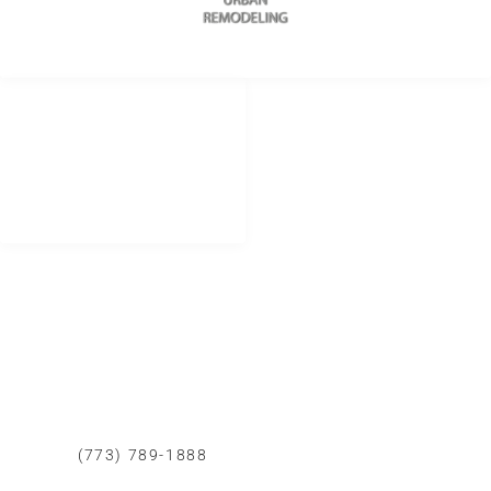
REDES SOCIALES
METODOS DE PAGO
remodelingurban
Cheque
Cash
@urbanremodeling
Zelle
@UrbanRemodeling
urbanedificaciones
CONTACTO LIMA PERU
+51 934 625 198
Peru
Calle Democracia 102 La Perla callao.
CONTACTO CHICAGO
(773) 789-1888