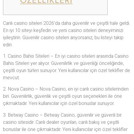
ÖZELLIKLERI
Canlı casino siteleri 2026’da daha güvenilir ve çeşitli hale geldi.
En iyi 10 siteyi keşfedin ve yeni casino siteleri deneyiminizi
iyileştirin. Güvenilir casino siteleri arıyorsanız, bu listeyi takip
edin.
1. Casino Bahis Siteleri – En iyi casino siteleri arasında Casino
Bahis Siteleri yer alıyor. Güvenilirlik ve güvenliği önceliğinde,
çeşitli oyun türleri sunuyor. Yeni kullanıcılar için özel teklifler de
mevcut.
2. Nova Casino – Nova Casino, en iyi canlı casino sitelerinden
biri. Güvenilirlik, güvenlik ve çeşitli oyun seçenekleri ile öne
çıkmaktadır. Yeni kullanıcılar için özel bonuslar sunuyor.
3. Betway Casino – Betway Casino, güvenilir ve güvenli bir
casino sitesidir. Canlı dealer oyunları, canlı bakış ve çeşitli
bonuslar ile öne çıkmaktadır. Yeni kullanıcılar için özel teklifler