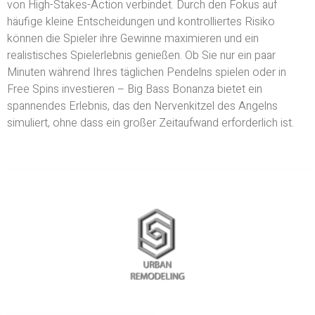
von High-Stakes-Action verbindet. Durch den Fokus auf
häufige kleine Entscheidungen und kontrolliertes Risiko
können die Spieler ihre Gewinne maximieren und ein
realistisches Spielerlebnis genießen. Ob Sie nur ein paar
Minuten während Ihres täglichen Pendelns spielen oder in
Free Spins investieren – Big Bass Bonanza bietet ein
spannendes Erlebnis, das den Nervenkitzel des Angelns
simuliert, ohne dass ein großer Zeitaufwand erforderlich ist.