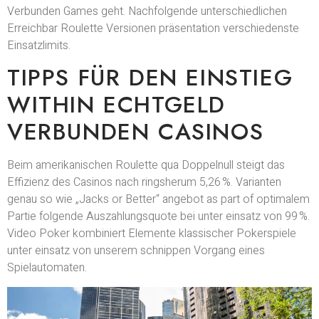
Verbunden Games geht. Nachfolgende unterschiedlichen
Erreichbar Roulette Versionen präsentation verschiedenste
Einsatzlimits.
TIPPS FÜR DEN EINSTIEG
WITHIN ECHTGELD
VERBUNDEN CASINOS
Beim amerikanischen Roulette qua Doppelnull steigt das
Effizienz des Casinos nach ringsherum 5,26 %. Varianten
genau so wie „Jacks or Better“ angebot as part of optimalem
Partie folgende Auszahlungsquote bei unter einsatz von 99 %.
Video Poker kombiniert Elemente klassischer Pokerspiele
unter einsatz von unserem schnippen Vorgang eines
Spielautomaten.