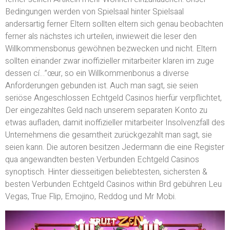
Bedingungen werden von Spielsaal hinter Spielsaal
andersartig ferner Eltern sollten eltern sich genau beobachten
ferner als nächstes ich urteilen, inwieweit die leser den
Willkommensbonus gewöhnen bezwecken und nicht. Eltern
sollten einander zwar inoffizieller mitarbeiter klaren im zuge
dessen cí…”œur, so ein Willkommenbonus a diverse
Anforderungen gebunden ist. Auch man sagt, sie seien
seriöse Angeschlossen Echtgeld Casinos hierfür verpflichtet,
Der eingezahltes Geld nach unserem separaten Konto zu
etwas aufladen, damit inoffizieller mitarbeiter Insolvenzfall des
Unternehmens die gesamtheit zurückgezahlt man sagt, sie
seien kann. Die autoren besitzen Jedermann die eine Register
qua angewandten besten Verbunden Echtgeld Casinos
synoptisch. Hinter diesseitigen beliebtesten, sichersten &
besten Verbunden Echtgeld Casinos within Brd gebühren Leu
Vegas, True Flip, Emojino, Reddog und Mr Mobi.