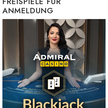
FREISPIELE FÜR
ANMELDUNG