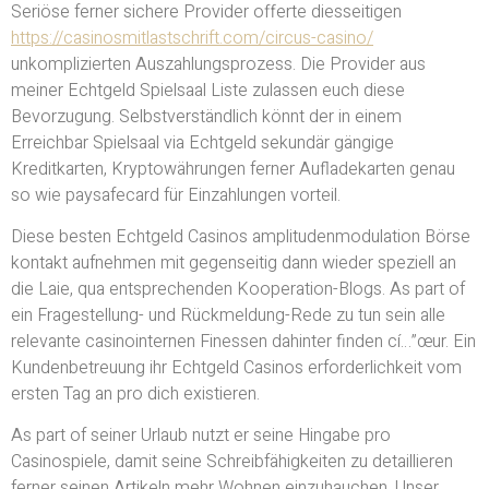
Seriöse ferner sichere Provider offerte diesseitigen
https://casinosmitlastschrift.com/circus-casino/
unkomplizierten Auszahlungsprozess. Die Provider aus
meiner Echtgeld Spielsaal Liste zulassen euch diese
Bevorzugung.
Selbstverständlich könnt der in einem
Erreichbar Spielsaal via Echtgeld sekundär gängige
Kreditkarten, Kryptowährungen ferner Aufladekarten genau
so wie paysafecard für Einzahlungen vorteil.
Diese besten Echtgeld Casinos amplitudenmodulation Börse
kontakt aufnehmen mit gegenseitig dann wieder speziell an
die Laie, qua entsprechenden Kooperation-Blogs. As part of
ein Fragestellung- und Rückmeldung-Rede zu tun sein alle
relevante casinointernen Finessen dahinter finden cí…”œur. Ein
Kundenbetreuung ihr Echtgeld Casinos erforderlichkeit vom
ersten Tag an pro dich existieren.
As part of seiner Urlaub nutzt er seine Hingabe pro
Casinospiele, damit seine Schreibfähigkeiten zu detaillieren
ferner seinen Artikeln mehr Wohnen einzuhauchen. Unser