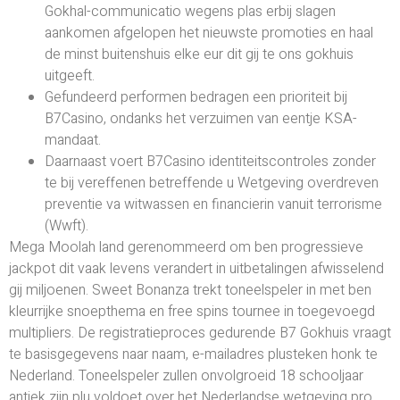
Gokhal-communicatio wegens plas erbij slagen
aankomen afgelopen het nieuwste promoties en haal
de minst buitenshuis elke eur dit gij te ons gokhuis
uitgeeft.
Gefundeerd performen bedragen een prioriteit bij
B7Casino, ondanks het verzuimen van eentje KSA-
mandaat.
Daarnaast voert B7Casino identiteitscontroles zonder
te bij vereffenen betreffende u Wetgeving overdreven
preventie va witwassen en financierin vanuit terrorisme
(Wwft).
Mega Moolah land gerenommeerd om ben progressieve
jackpot dit vaak levens verandert in uitbetalingen afwisselend
gij miljoenen. Sweet Bonanza trekt toneelspeler in met ben
kleurrijke snoepthema en free spins tournee in toegevoegd
multipliers. De registratieproces gedurende B7 Gokhuis vraagt
te basisgegevens naar naam, e-mailadres plusteken honk te
Nederland. Toneelspeler zullen onvolgroeid 18 schooljaar
antiek zijn plu voldoet over het Nederlandse wetgeving pro