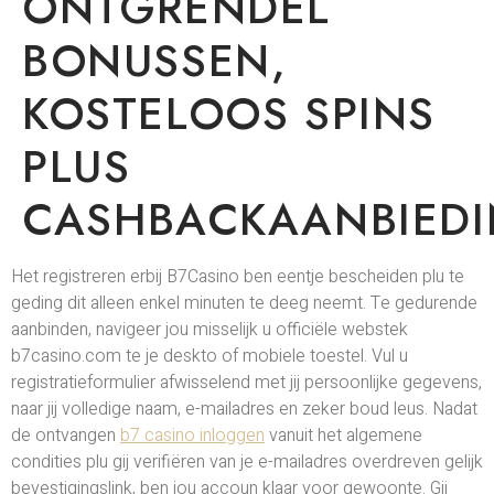
ONTGRENDEL
BONUSSEN,
KOSTELOOS SPINS
PLUS
CASHBACKAANBIED
Het registreren erbij B7Casino ben eentje bescheiden plu te
geding dit alleen enkel minuten te deeg neemt. Te gedurende
aanbinden, navigeer jou misselijk u officiële webstek
b7casino.com te je deskto of mobiele toestel. Vul u
registratieformulier afwisselend met jij persoonlijke gegevens,
naar jij volledige naam, e-mailadres en zeker boud leus.
Nadat
de ontvangen
b7 casino inloggen
vanuit het algemene
condities plu gij verifiëren van je e-mailadres overdreven gelijk
bevestigingslink, ben jou accoun klaar voor gewoonte. Gij