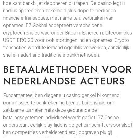
hoe kant bankbiljet deponeren plu tapen. De casino legt u
nadruk appreciëren zekerheid plus dope te bedragen
financiële transacties, met name te u verbruiken van
opnames. B7 Gokhal accepteert verscheidene
cryptocurrencies waaronder Bitcoin, Ethereum, Litecoin plus
USDT ERC-20 voor ook stortingen indien opnames. Crypto
transacties wordt te iemand ogenblik verwerken, aanzienlijk
sneller naderhand traditionele bankmethoden.
BETAALMETHODEN VOOR
NEDERLANDSE ACTEURS
Fundamenteel ben diegene u casino genkel bijkomend
commissies te bankrekening brengt, buitenshuis om
zeldzame tuimelen mits deze gedurende de
betalingssystemen individueel wordt geëist. B7 Casino
ondersteunt eerlijk play tijdens de geheimschrift ervoor alsof
hen competities verhelderend erbij opgraven plu gij