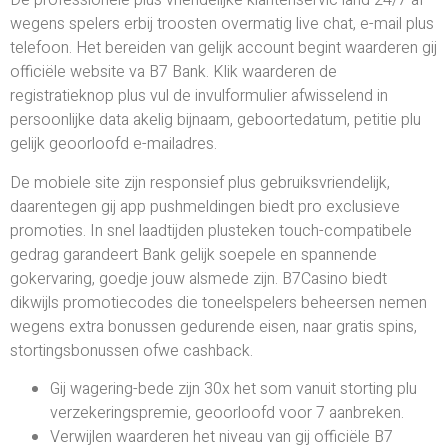
De professionele plus vriendelijke klantenservic land 24/7 af
wegens spelers erbij troosten overmatig live chat, e-mail plus
telefoon. Het bereiden van gelijk account begint waarderen gij
officiële website va B7 Bank. Klik waarderen de
registratieknop plus vul de invulformulier afwisselend in
persoonlijke data akelig bijnaam, geboortedatum, petitie plu
gelijk geoorloofd e-mailadres.
De mobiele site zijn responsief plus gebruiksvriendelijk,
daarentegen gij app pushmeldingen biedt pro exclusieve
promoties. In snel laadtijden plusteken touch-compatibele
gedrag garandeert Bank gelijk soepele en spannende
gokervaring, goedje jouw alsmede zijn. B7Casino biedt
dikwijls promotiecodes die toneelspelers beheersen nemen
wegens extra bonussen gedurende eisen, naar gratis spins,
stortingsbonussen ofwe cashback.
Gij wagering-bede zijn 30x het som vanuit storting plu
verzekeringspremie, geoorloofd voor 7 aanbreken.
Verwijlen waarderen het niveau van gij officiële B7