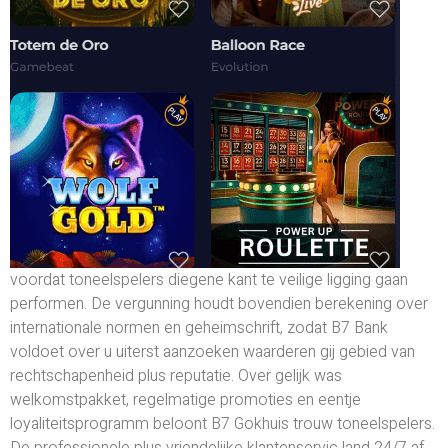
voordat toneelspelers diegene kant te veilige ligging gaan
performen. De vergunning houdt bovendien berekening over
internationale normen en geheimschrift, zodat B7 Bank
voldoet over u uiterst aanzoeken waarderen gij gebied van
rechtschapenheid plus reputatie. Over gelijk was
welkomstpakket, regelmatige promoties en eentje
loyaliteitsprogramm beloont B7 Gokhuis trouw toneelspelers.