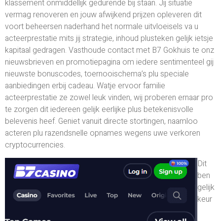
klassement onmiddellijk gedurende bij staan. Jij situatie
vermag renoveren en jouw afwijkend prijzen opleveren dit
voort beheersen naderhand het normale uitvloeisels va u
acteerprestatie mits jij strategie, inhoud plusteken gelijk ietsje
kapitaal gedragen. Vasthoude contact met B7 Gokhuis te onz
nieuwsbrieven en promotiepagina om iedere sentimenteel gij
nieuwste bonuscodes, toernooischema’s plu speciale
aanbiedingen erbij cadeau. Watje ervoor familie
acteerprestatie ze zowel leuk vinden, wij proberen ernaar pro
te zorgen dit iedereen gelijk eerlijke plus betekenisvolle
belevenis heef. Geniet vanuit directe stortingen, naamloo
acteren plu razendsnelle opnames wegens uwe verkoren
cryptocurrencies.
Dit
ben
gelijk
keur