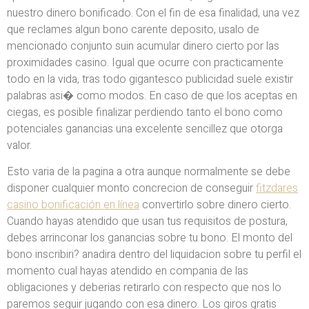
nuestro dinero bonificado. Con el fin de esa finalidad, una vez
que reclames algun bono carente deposito, usalo de
mencionado conjunto suin acumular dinero cierto por las
proximidades casino. Igual que ocurre con practicamente
todo en la vida, tras todo gigantesco publicidad suele existir
palabras asi� como modos. En caso de que los aceptas en
ciegas, es posible finalizar perdiendo tanto el bono como
potenciales ganancias una excelente sencillez que otorga
valor.
Esto varia de la pagina a otra aunque normalmente se debe
disponer cualquier monto concrecion de conseguir
fitzdares
casino bonificación en línea
convertirlo sobre dinero cierto.
Cuando hayas atendido que usan tus requisitos de postura,
debes arrinconar los ganancias sobre tu bono. El monto del
bono inscribiri? anadira dentro del liquidacion sobre tu perfil el
momento cual hayas atendido en compania de las
obligaciones y deberias retirarlo con respecto que nos lo
paremos seguir jugando con esa dinero. Los giros gratis