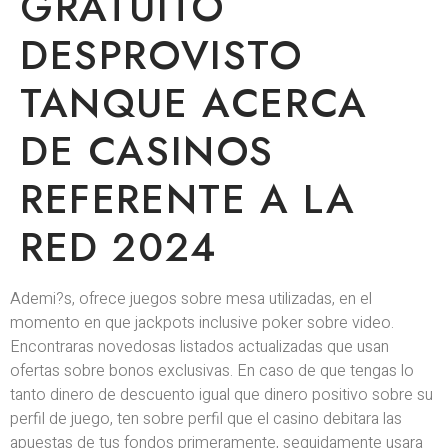
GRATUITO
DESPROVISTO
TANQUE ACERCA
DE CASINOS
REFERENTE A LA
RED 2024
Ademi?s, ofrece juegos sobre mesa utilizadas, en el
momento en que jackpots inclusive poker sobre video.
Encontraras novedosas listados actualizadas que usan
ofertas sobre bonos exclusivas. En caso de que tengas lo
tanto dinero de descuento igual que dinero positivo sobre su
perfil de juego, ten sobre perfil que el casino debitara las
apuestas de tus fondos primeramente, seguidamente usara