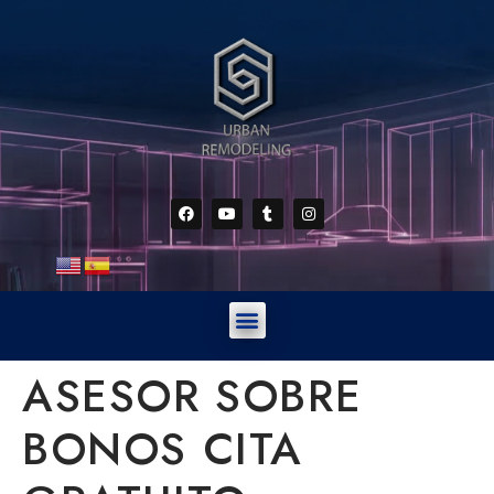
ASESOR SOBRE
BONOS CITA