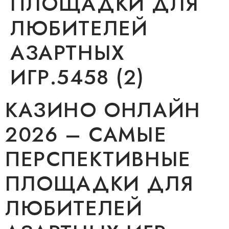
ПЛОЩАДКИ ДЛЯ
ЛЮБИТЕЛЕЙ
АЗАРТНЫХ
ИГР.5458 (2)
КАЗИНО ОНЛАЙН
2026 – САМЫЕ
ПЕРСПЕКТИВНЫЕ
ПЛОЩАДКИ ДЛЯ
ЛЮБИТЕЛЕЙ