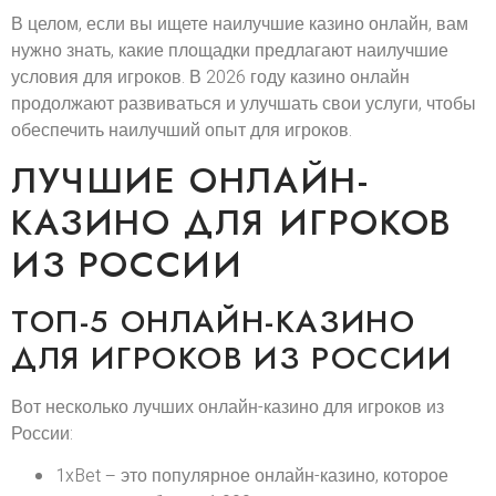
В целом, если вы ищете наилучшие казино онлайн, вам
нужно знать, какие площадки предлагают наилучшие
условия для игроков. В 2026 году казино онлайн
продолжают развиваться и улучшать свои услуги, чтобы
обеспечить наилучший опыт для игроков.
ЛУЧШИЕ ОНЛАЙН-
КАЗИНО ДЛЯ ИГРОКОВ
ИЗ РОССИИ
ТОП-5 ОНЛАЙН-КАЗИНО
ДЛЯ ИГРОКОВ ИЗ РОССИИ
Вот несколько лучших онлайн-казино для игроков из
России:
1xBet – это популярное онлайн-казино, которое