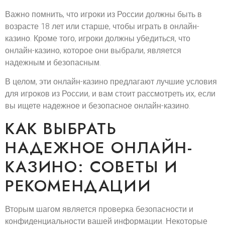
Важно помнить, что игроки из России должны быть в
возрасте 18 лет или старше, чтобы играть в онлайн-
казино. Кроме того, игроки должны убедиться, что
онлайн-казино, которое они выбрали, является
надежным и безопасным.
В целом, эти онлайн-казино предлагают лучшие условия
для игроков из России, и вам стоит рассмотреть их, если
вы ищете надежное и безопасное онлайн-казино.
КАК ВЫБРАТЬ
НАДЕЖНОЕ ОНЛАЙН-
КАЗИНО: СОВЕТЫ И
РЕКОМЕНДАЦИИ
Вторым шагом является проверка безопасности и
конфиденциальности вашей информации. Некоторые