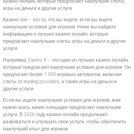
казино онлайн, которые предлагают наилучшие слоты,
игры на деньги и другие услуги.
Казино топ – это то, что вы ищете, если вы ищете
наилучшие условия для игроков. Ниже вы найдете
информацию о лучших казино онлайн, которые
предлагают наилучшие слоты, игры на деньги и другие
услуги.
Например, Casino X – это один из лучших казино онлайн,
которые предлагают наилучшие условия для игроков. Он
предлагает более 1 000 игровых автоматов, включая
слоты от leading providers, а также игры на деньги и
другие услуги.
Если вы ищете наилучшие условия для игроков, вам
нужно знать, какие площадки предлагают наилучшие
услуги. В 2026 году казино онлайн продолжают
развиваться и улучшать свои услуги, чтобы обеспечить
наилучший опыт для игроков.