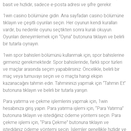
basit ve hızlıdır, sadece e-posta adresi ve şifre gerekir.
1win casino bölümüne gidin. Ana sayfadan casino bölümüne
tıklayın ve çeşitli oyunları seçin. Her oyunun kendi kuralları
vardır, bu nedenle oyunu seçtikten sonra kuralı okuyun.
Oyunları deneyimlemek için “Oyna” butonuna tıklayın ve belirli
bir tutarla oynayın.
1win spor bahisleri bölümünü kullanmak için, spor bahislerine
girmeniz gerekmektedir. Spor bahislerinde, farklı spor türleri
ve maçlar arasında seçim yapabilirsiniz. Öncelikle, belirli bir
maç veya turnuvayı seçin ve o maçta hangi ekipin
kazanacağını tahmin edin. Tahmininizi yapmak için “Tahmin Et”
butonuna tıklayın ve belirli bir tutarla yarışın.
Para yatırma ve çekme işlemlerini yapmak için, 1win
hesabınıza giriş yapın. Para yatırma işlemi için, “Para Yatırma”
butonuna tıklayın ve istediğiniz ödeme yöntemi seçin. Para
çekme işlemi için, “Para Çekme” butonuna tıklayın ve
istediğiniz ödeme yöntemi seçin. İşlemler genellikle hızlıdır ve