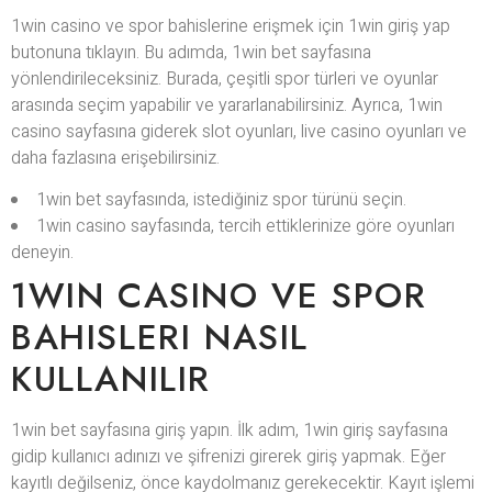
1win casino ve spor bahislerine erişmek için 1win giriş yap
butonuna tıklayın. Bu adımda, 1win bet sayfasına
yönlendirileceksiniz. Burada, çeşitli spor türleri ve oyunlar
arasında seçim yapabilir ve yararlanabilirsiniz. Ayrıca, 1win
casino sayfasına giderek slot oyunları, live casino oyunları ve
daha fazlasına erişebilirsiniz.
1win bet sayfasında, istediğiniz spor türünü seçin.
1win casino sayfasında, tercih ettiklerinize göre oyunları
deneyin.
1WIN CASINO VE SPOR
BAHISLERI NASIL
KULLANILIR
1win bet sayfasına giriş yapın. İlk adım, 1win giriş sayfasına
gidip kullanıcı adınızı ve şifrenizi girerek giriş yapmak. Eğer
kayıtlı değilseniz, önce kaydolmanız gerekecektir. Kayıt işlemi