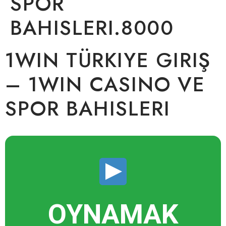
SPOR
BAHISLERI.8000
1WIN TÜRKIYE GIRIŞ
– 1WIN CASINO VE
SPOR BAHISLERI
OYNAMAK