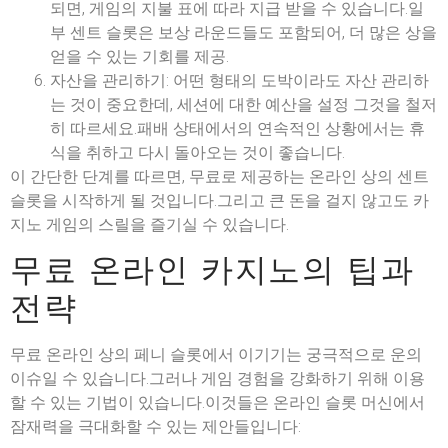
되면, 게임의 지불 표에 따라 지급 받을 수 있습니다.일
부 센트 슬롯은 보상 라운드들도 포함되어, 더 많은 상을
얻을 수 있는 기회를 제공.
자산을 관리하기: 어떤 형태의 도박이라도 자산 관리하
는 것이 중요한데, 세션에 대한 예산을 설정 그것을 철저
히 따르세요.패배 상태에서의 연속적인 상황에서는 휴
식을 취하고 다시 돌아오는 것이 좋습니다.
이 간단한 단계를 따르면, 무료로 제공하는 온라인 상의 센트
슬롯을 시작하게 될 것입니다.그리고 큰 돈을 걸지 않고도 카
지노 게임의 스릴을 즐기실 수 있습니다.
무료 온라인 카지노의 팁과
전략
무료 온라인 상의 페니 슬롯에서 이기기는 궁극적으로 운의
이슈일 수 있습니다.그러나 게임 경험을 강화하기 위해 이용
할 수 있는 기법이 있습니다.이것들은 온라인 슬롯 머신에서
잠재력을 극대화할 수 있는 제안들입니다: