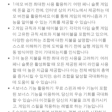
1.데모 버전 최대한 사용 활용하기: 어떤 페니 슬롯 게임
에 돈을 걸기 전에, 인터넷 상의 카지노에서 제공하는 데
모 버전을 활용하세요.이를 통해 게임의 메커니즘과 기
능을 알아볼 수 있는 기회를 제공할 수 있습니다.
2.게임 규칙과 지불 테이블 읽기: 각각의 다임 슬롯 게임
이 고유한 규칙 세트와 지불 테이블을 포함하고 있으며,
다양한 승리하는 조합에 대한 지불을 설명합니다.이를
스스로 이해하기 전에 도박을 하기 전에 실행 게임의 작
동 방식어떤 것이 기대되는지를 인식합니다.
3.더 높은 지불을 위한 최대 라인 사용을 고려하기: 여러
페니 슬롯은 활성화할 때 모든 제공된 페이 라인을 사용
할 때 더 높은 지급을 제공합니다.이는 전체 베팅의 총액
을 증가시킬 수 있지만, 승리 조합을 달성할 극대화하는
데 도움이 될 수 있습니다.
4.보너스 기능 활용하기: 무료 스핀과 배수 기능이 포함
된 보너스 기능을 이용하여, 당신의 우승 기회를 극대화
할 수 있습니다.이것들은 당신의 지불을 크게 증가시키
고, 게임의 스릴을 적용하는 레벨로 하는 기능입니다.